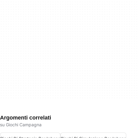
Argomenti correlati
su Giochi Campagna