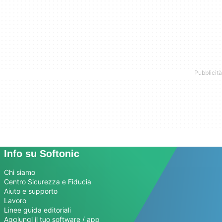
Info su Softonic
Chi siamo
Centro Sicurezza e Fiducia
Aiuto e supporto
Lavoro
Linee guida editoriali
Aggiungi il tuo software / app