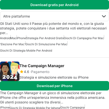
Download gratis per Android
Altre piattaforme
Gli Stati Uniti sono il Paese più potente del mondo e, con la giusta
strategia, potete conquistare i due settanta voti elettorali necessari
per…
Android
Mac
iPhone
Strategia Per Android Gratis
Giochi Di Campagna Per Mac
'Elezione Per Mac'
Giochi Di Simulazione Per Mac
Giochi Di Strategia Mobile Per Android
The Campaign Manager
4.6
Pagamento
Strategia e simulazione elettorale su iPhone
Download per iPhone
The Campaign Manager è un gioco di simulazione elettorale per
iPhone che offre un'esperienza immersiva nella politica americana.
Gli utenti possono scegliere tra diversi…
iPhone
Giochi Campagna
Giochi Di Strategia Mobile Per Iphone