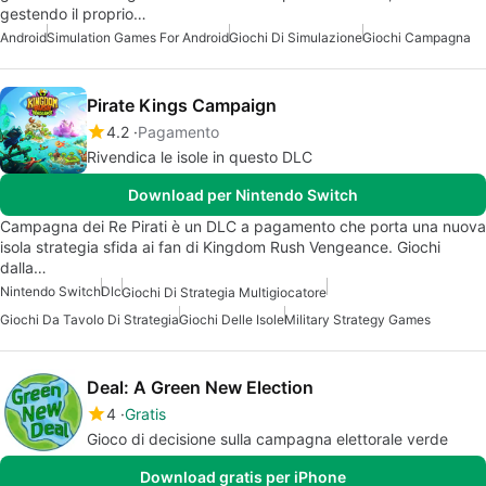
gestendo il proprio…
Android
Simulation Games For Android
Giochi Di Simulazione
Giochi Campagna
Pirate Kings Campaign
4.2
Pagamento
Rivendica le isole in questo DLC
Download per Nintendo Switch
Campagna dei Re Pirati è un DLC a pagamento che porta una nuova
isola strategia sfida ai fan di Kingdom Rush Vengeance. Giochi
dalla…
Nintendo Switch
Dlc
Giochi Di Strategia Multigiocatore
Giochi Da Tavolo Di Strategia
Giochi Delle Isole
Military Strategy Games
Deal: A Green New Election
4
Gratis
Gioco di decisione sulla campagna elettorale verde
Download gratis per iPhone