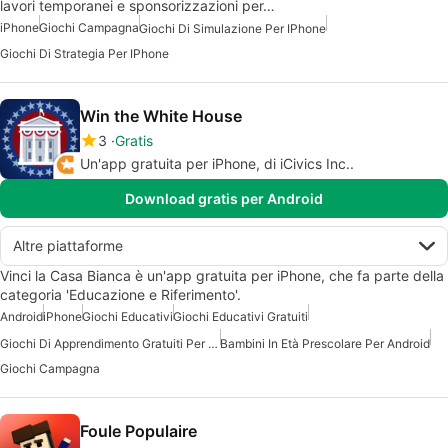
lavori temporanei e sponsorizzazioni per…
iPhone
Giochi Campagna
Giochi Di Simulazione Per IPhone
Giochi Di Strategia Per IPhone
Win the White House
3
Gratis
Un'app gratuita per iPhone, di iCivics Inc..
Download gratis per Android
Altre piattaforme
Vinci la Casa Bianca è un'app gratuita per iPhone, che fa parte della
categoria 'Educazione e Riferimento'.
Android
iPhone
Giochi Educativi
Giochi Educativi Gratuiti
Giochi Di Apprendimento Gratuiti Per Android
Bambini In Età Prescolare Per Android
Giochi Campagna
Foule Populaire