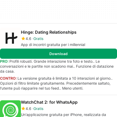
Hinge: Dating Relationships
4.6
Gratis
App di incontri gratuita per i millennial
Download
PRO:
Profili robusti. Grande interazione tra foto e testo.. Le
conversazioni e le partite non scadono mai.. Funzione di datazione
da casa.
CONTRO:
La versione gratuita è limitata a 10 interazioni al giorno..
Opzioni di filtro limitate gratuitamente. Precedentemente saltato,
l'utente può riapparire nel tuo feed.. Meno utenti.
WatchChat 2: for WhatsApp
4.6
Gratis
Un'applicazione gratuita per iPhone, realizzata da