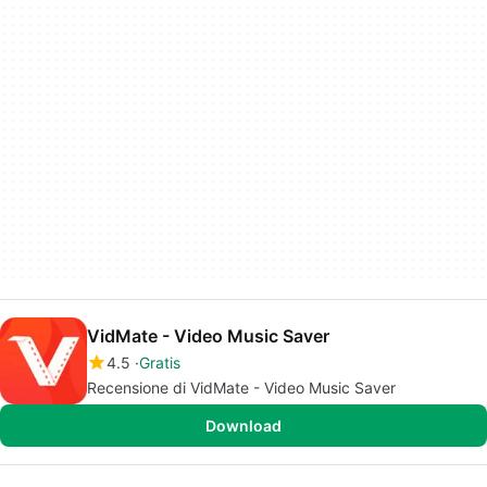
VidMate - Video Music Saver
4.5
Gratis
Recensione di VidMate - Video Music Saver
Download