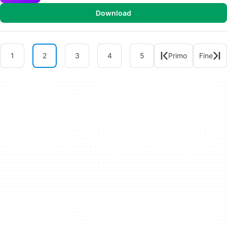
Download
1
2
3
4
5
Primo
Fine