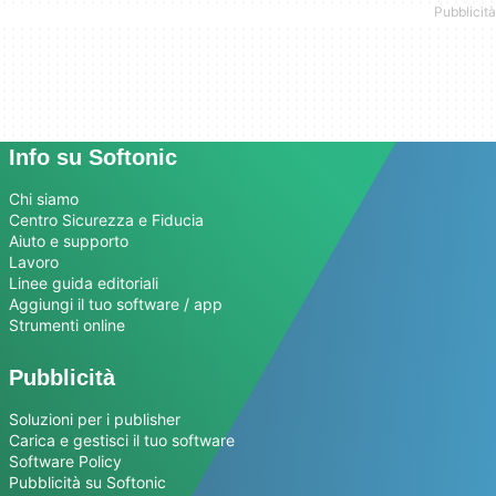
Info su Softonic
Chi siamo
Centro Sicurezza e Fiducia
Aiuto e supporto
Lavoro
Linee guida editoriali
Aggiungi il tuo software / app
Strumenti online
Pubblicità
Soluzioni per i publisher
Carica e gestisci il tuo software
Software Policy
Pubblicità su Softonic