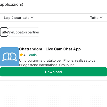
applicazioni)
Le più scaricate
Tutte
Tutte
Sviluppatori partner
Chatrandom - Live Cam Chat App
4
Gratis
Un programma gratuito per iPhone, realizzato da
Bridgestone International Group Inc.
Download