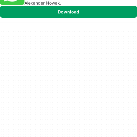
Alexander Nowak.
Download