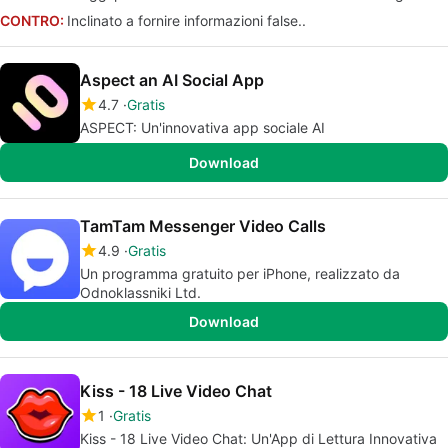
CONTRO:
Inclinato a fornire informazioni false..
Aspect an AI Social App
4.7
Gratis
ASPECT: Un'innovativa app sociale AI
Download
TamTam Messenger Video Calls
4.9
Gratis
Un programma gratuito per iPhone, realizzato da
Odnoklassniki Ltd.
Download
Kiss - 18 Live Video Chat
1
Gratis
Kiss - 18 Live Video Chat: Un'App di Lettura Innovativa