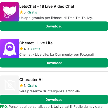
LetsChat - 18 Live Video Chat
5
Gratis
Un'app gratuita per iPhone, di Tran Tra Thi My.
Download
Chemet - Live Life
4.9
Gratis
Chemet - Live Life: La Community per Fotografi
Download
Character.AI
3
Gratis
Vera presenza di intelligenza artificiale
Download
PRO:
Personaggi personalizzabili. Usi versatili. Facile da navigare.