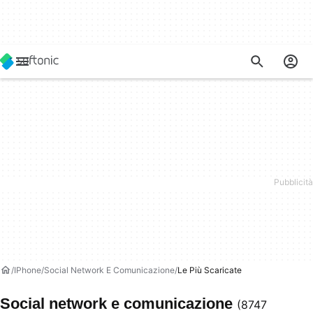
IPhone
Social Network E Comunicazione
Le Più Scaricate
Social network e comunicazione
(8747