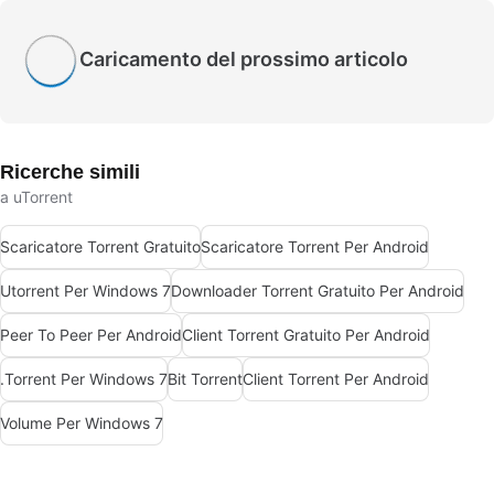
Caricamento del prossimo articolo
Ricerche simili
a uTorrent
Scaricatore Torrent Gratuito
Scaricatore Torrent Per Android
Utorrent Per Windows 7
Downloader Torrent Gratuito Per Android
Peer To Peer Per Android
Client Torrent Gratuito Per Android
.Torrent Per Windows 7
Bit Torrent
Client Torrent Per Android
Volume Per Windows 7