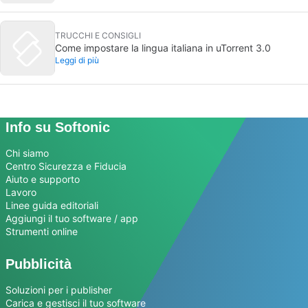
TRUCCHI E CONSIGLI
Come impostare la lingua italiana in uTorrent 3.0
Leggi di più
Info su Softonic
Chi siamo
Centro Sicurezza e Fiducia
Aiuto e supporto
Lavoro
Linee guida editoriali
Aggiungi il tuo software / app
Strumenti online
Pubblicità
Soluzioni per i publisher
Carica e gestisci il tuo software