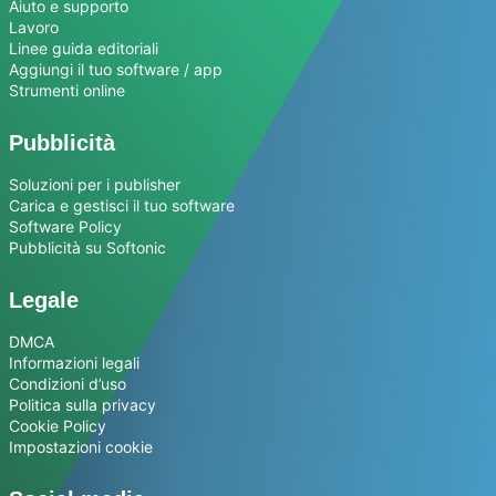
Aiuto e supporto
Lavoro
Linee guida editoriali
Aggiungi il tuo software / app
Strumenti online
Pubblicità
Soluzioni per i publisher
Carica e gestisci il tuo software
Software Policy
Pubblicità su Softonic
Legale
DMCA
Informazioni legali
Condizioni d’uso
Politica sulla privacy
Cookie Policy
Impostazioni cookie