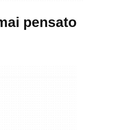
 mai pensato