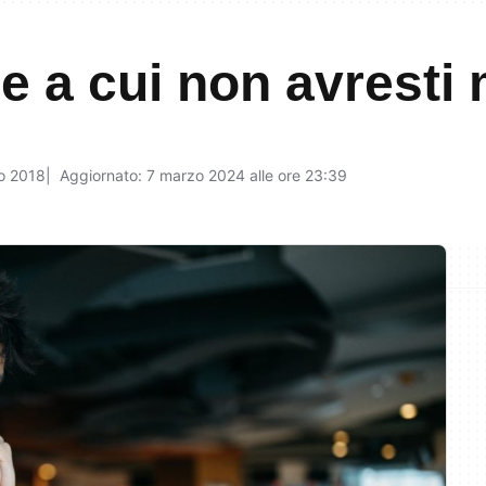
ine a cui non avresti
o 2018
Aggiornato: 7 marzo 2024 alle ore 23:39