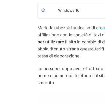
Windows 10
Mark Jakubczak ha deciso di
crea
affiliazione con le società di tax
per utilizzare il sito
in cambio di d
abbia ritenuto strana questa tarif
tassa di elaborazione.
Le persone, dopo aver effettuato 
nome e numero di telefono sul sito
smarrito.