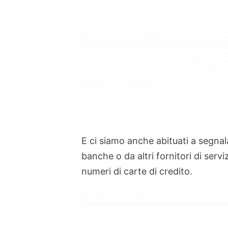
E ci siamo anche abituati a segna
banche o da altri fornitori di ser
numeri di carte di credito.