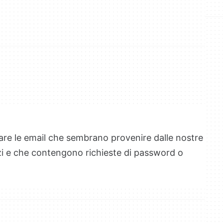
lare le email che sembrano provenire dalle nostre
vizi e che contengono richieste di password o