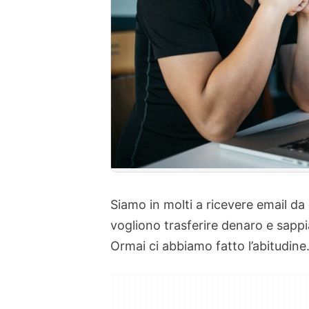
Siamo in molti a ricevere email da
vogliono trasferire denaro e sap
Ormai ci abbiamo fatto l’abitudine