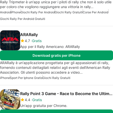
Rally Tripmeter è un'app unica per i piloti di rally che non è solo utile
per coloro che vogliono raggiungere una vittoria in rally…
Android
iPhone
Giochi Rally Per Android
Giochi Rally Gratuiti
Corse Per Android
Giochi Rally Per Android Gratuiti
ARARally
4.7
Gratis
App per il Rally Americano: ARARally
Download gratis per iPhone
ARARally è un'applicazione progettata per gli appassionati di rally,
fornendo contenuti dettagliati relativi agli eventi dell'American Rally
Association. Gli utenti possono accedere a video…
iPhone
Sport Per Iphone Gratis
Giochi Rally Gratuiti
Rally Point 3 Game - Race to Become the Ultimate Rally Master!
4.4
Gratis
Un'app gratuita per Chrome.