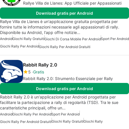
Rallye Villa de Llanes: App Ufficiale per Appassionati
Download gratis per Android
Rallye Villa de Llanes è un'applicazione gratuita progettata per
fornire tutte le informazioni necessarie agli appassionati di rally.
Disponibile su Android, l'app offre notizie…
Android
Giochi Rally Gratuiti
Sport Per Android
Giochi Di Corsa Mobile Per Android
Giochi Rally Per Android
Giochi Rally Per Android Gratuiti
Rabbit Rally 2.0
5
Gratis
Rabbit Rally 2.0: Strumento Essenziale per Rally
Download gratis per Android
Rabbit Rally 2.0 è un'applicazione per Android progettata per
facilitare la partecipazione a rally di regolarità (TSD). Tra le sue
caratteristiche principali, offre un…
Android
Giochi Rally Per Android
Sport Per Android
Giochi Rally Gratuiti
Giochi Rally
Giochi Rally Per Android Gratuiti