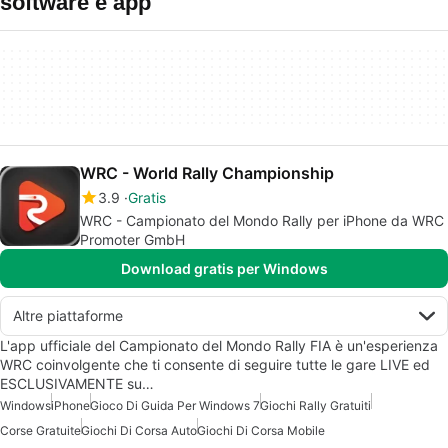
software e app
WRC - World Rally Championship
3.9
Gratis
WRC - Campionato del Mondo Rally per iPhone da WRC
Promoter GmbH
Download gratis per Windows
Altre piattaforme
L'app ufficiale del Campionato del Mondo Rally FIA è un'esperienza
WRC coinvolgente che ti consente di seguire tutte le gare LIVE ed
ESCLUSIVAMENTE su…
Windows
iPhone
Gioco Di Guida Per Windows 7
Giochi Rally Gratuiti
Corse Gratuite
Giochi Di Corsa Auto
Giochi Di Corsa Mobile