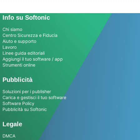
Info su Softonic
Chi siamo
Centro Sicurezza e Fiducia
Aiuto e supporto
Lavoro
Linee guida editoriali
Aggiungi il tuo software / app
Strumenti online
Pubblicità
Soluzioni per i publisher
Carica e gestisci il tuo software
Software Policy
Pubblicità su Softonic
Legale
DMCA