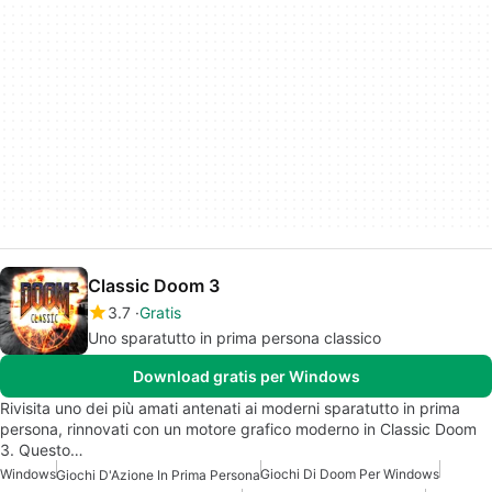
Classic Doom 3
3.7
Gratis
Uno sparatutto in prima persona classico
Download gratis per Windows
Rivisita uno dei più amati antenati ai moderni sparatutto in prima
persona, rinnovati con un motore grafico moderno in Classic Doom
3. Questo…
Windows
Giochi Di Doom Per Windows
Giochi D'Azione In Prima Persona