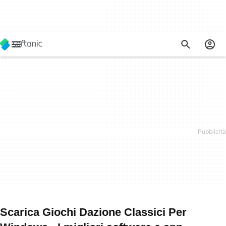
Scarica Giochi Dazione Classici Per