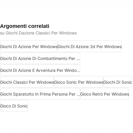
Argomenti correlati
su Giochi Dazione Classici Per Windows
Giochi Di Azione Per Windows
Giochi Di Azione 3d Per Windows
Giochi Di Azione Di Combattimento Per Windows
Giochi Di Azione E Avventura Per Windows
Giochi Classici Per Windows
Gioco Sonic Per Windows
Giochi Di Sonic
Giochi Sparatutto In Prima Persona Per Windows
Gioco Retrò Per Windows
Gioco Di Sonic