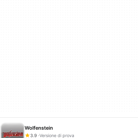
Wolfenstein
3.9
Versione di prova