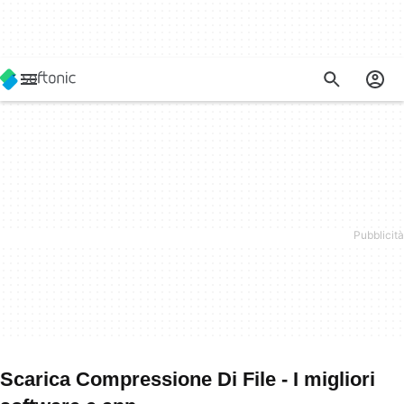
Scarica Compressione Di File - I migliori