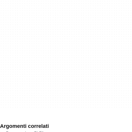
Argomenti correlati