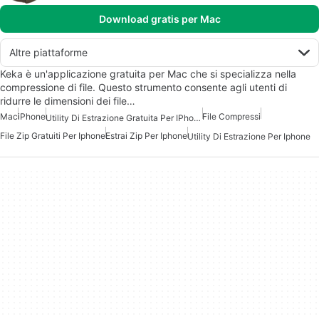
Download gratis per Mac
Altre piattaforme
Keka è un'applicazione gratuita per Mac che si specializza nella
compressione di file. Questo strumento consente agli utenti di
ridurre le dimensioni dei file…
Mac
iPhone
File Compressi
Utility Di Estrazione Gratuita Per IPhone
File Zip Gratuiti Per Iphone
Estrai Zip Per Iphone
Utility Di Estrazione Per Iphone