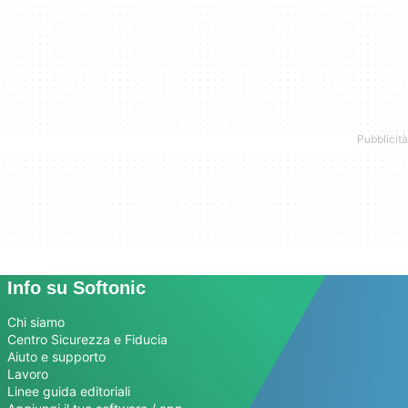
Info su Softonic
Chi siamo
Centro Sicurezza e Fiducia
Aiuto e supporto
Lavoro
Linee guida editoriali