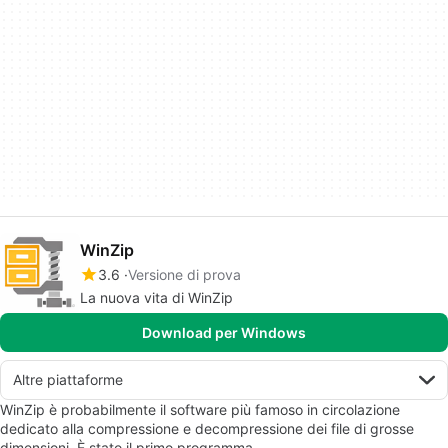
WinZip
3.6
Versione di prova
La nuova vita di WinZip
Download per Windows
Altre piattaforme
WinZip è probabilmente il software più famoso in circolazione
dedicato alla compressione e decompressione dei file di grosse
dimensioni. È stato il primo programma…