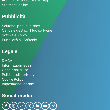
Aggiungi il tuo software / app
Strumenti online
Pubblicità
Soluzioni per i publisher
Carica e gestisci il tuo software
Software Policy
Pubblicità su Softonic
Legale
DMCA
Informazioni legali
Condizioni d’uso
Politica sulla privacy
Cookie Policy
Impostazioni cookie
Social media