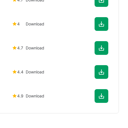
4
Download
4.7
Download
4.4
Download
4.9
Download