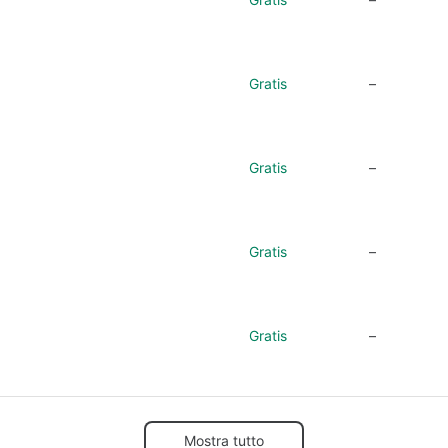
Gratis
–
Gratis
–
Gratis
–
Gratis
–
Mostra tutto