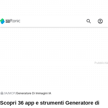
IA
MCP
Generatore Di Immagini IA
Scopri 36 app e strumenti Generatore di