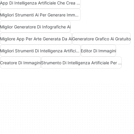
App Di Intelligenza Artificiale Che Crea Immagini
Migliori Strumenti Ai Per Generare Immagini
Miglior Generatore Di Infografiche Ai
Migliore App Per Arte Generata Da Ai
Generatore Grafico Ai Gratuito
Migliori Strumenti Di Intelligenza Artificiale Generativa
Editor Di Immagini
Creatore Di Immagini
Strumento Di Intelligenza Artificiale Per La Visualizzazione Dei Dati