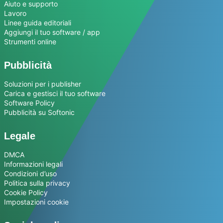
Aiuto e supporto
Lavoro
Linee guida editoriali
Aggiungi il tuo software / app
Strumenti online
Pubblicità
Soluzioni per i publisher
Carica e gestisci il tuo software
Software Policy
Pubblicità su Softonic
Legale
DMCA
Informazioni legali
Condizioni d’uso
Politica sulla privacy
Cookie Policy
Impostazioni cookie