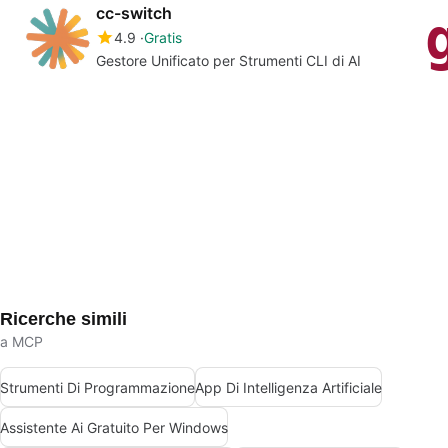
cc-switch
4.9
Gratis
Gestore Unificato per Strumenti CLI di AI
Ricerche simili
a MCP
Strumenti Di Programmazione
App Di Intelligenza Artificiale
Assistente Ai Gratuito Per Windows