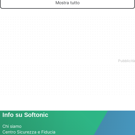
Mostra tutto
Info su Softonic
Chi siamo
Centro Sicurezza e Fiducia