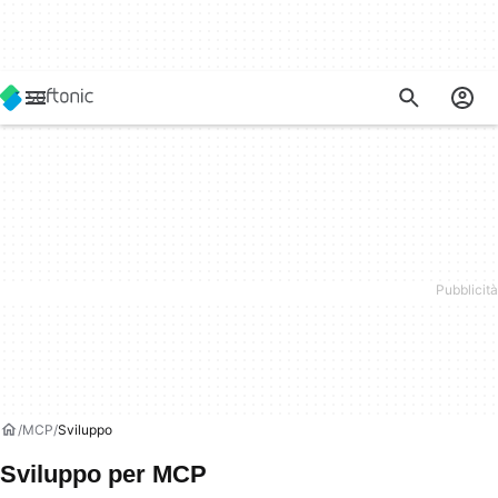
MCP
Sviluppo
Sviluppo per MCP