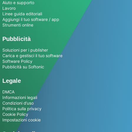
Aiuto e supporto
Lavoro
Linee guida editoriali
Aggiungi il tuo software / app
Strumenti online
Pubblicità
Soluzioni per i publisher
Carica e gestisci il tuo software
Software Policy
Pubblicità su Softonic
Legale
DMCA
Informazioni legali
Condizioni d’uso
Politica sulla privacy
Cookie Policy
Impostazioni cookie