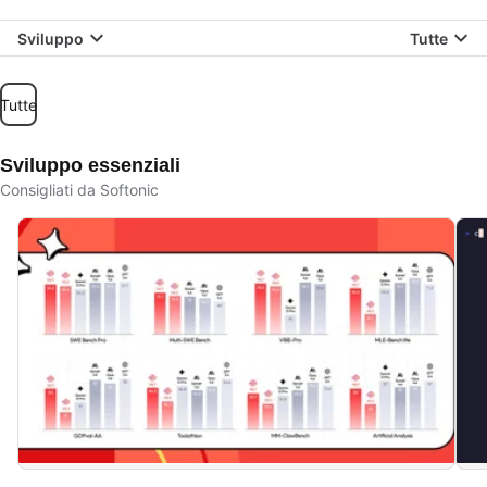
Sviluppo
Tutte
Tutte
Sviluppo essenziali
Consigliati da Softonic