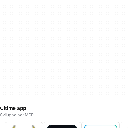
Ultime app
Sviluppo per MCP