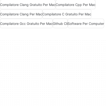
Compilatore Clang Gratuito Per Mac
Compilatore Cpp Per Mac
Compilatore Clang Per Mac
Compilatore C Gratuito Per Mac
Compilatore Gcc Gratuito Per Mac
Github Cli
Software Per Computer