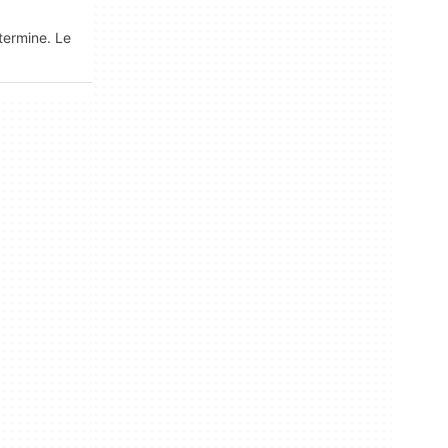
termine. Le