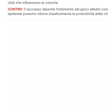
città che influenzano la crescita.
CONTRO:
Il successo dipende fortemente dal gioco alleato coo
epidemie possono ridurre drasticamente la produttività della cit