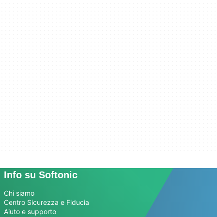
Info su Softonic
Chi siamo
Centro Sicurezza e Fiducia
Aiuto e supporto