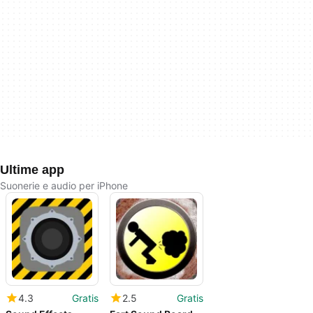
Ultime app
Suonerie e audio per iPhone
4.3
Gratis
2.5
Gratis