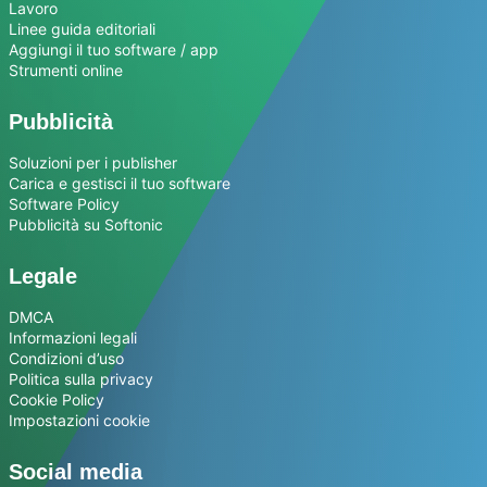
Lavoro
Linee guida editoriali
Aggiungi il tuo software / app
Strumenti online
Pubblicità
Soluzioni per i publisher
Carica e gestisci il tuo software
Software Policy
Pubblicità su Softonic
Legale
DMCA
Informazioni legali
Condizioni d’uso
Politica sulla privacy
Cookie Policy
Impostazioni cookie
Social media