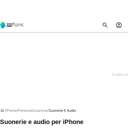
IPhone
Personalizzazione
Suonerie E Audio
Suonerie e audio per iPhone