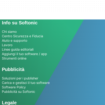
Info su Softonic
Chi siamo
Centro Sicurezza e Fiducia
Aiuto e supporto
Lavoro
Linee guida editoriali
Aggiungi il tuo software / app
Strumenti online
Pubblicità
Soluzioni per i publisher
Carica e gestisci il tuo software
Software Policy
Pubblicità su Softonic
Legale