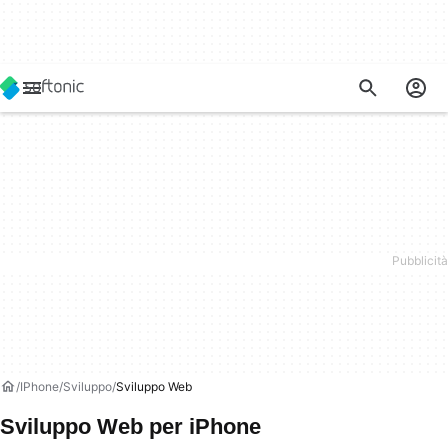
IPhone
Sviluppo
Sviluppo Web
Sviluppo Web per iPhone