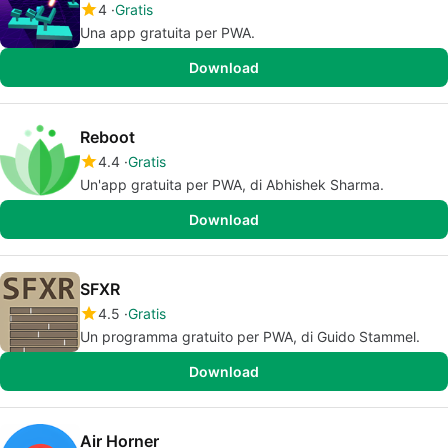
4
Gratis
Una app gratuita per PWA.
Download
Reboot
4.4
Gratis
Un'app gratuita per PWA, di Abhishek Sharma.
Download
SFXR
4.5
Gratis
Un programma gratuito per PWA, di Guido Stammel.
Download
Air Horner