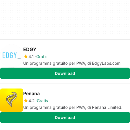
EDGY
4.1
Gratis
Un programma gratuito per PWA, di EdgyLabs.com.
Download
Penana
4.2
Gratis
Un programma gratuito per PWA, di Penana Limited.
Download