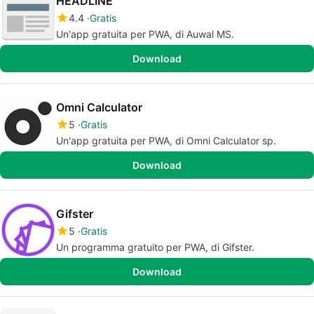
HEADLINE
4.4
Gratis
Un'app gratuita per PWA, di Auwal MS.
Download
Omni Calculator
5
Gratis
Un'app gratuita per PWA, di Omni Calculator sp.
Download
Gifster
5
Gratis
Un programma gratuito per PWA, di Gifster.
Download