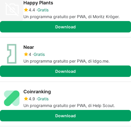
Happy Plants
4.4
Gratis
Un programma gratuito per PWA, di Moritz Kröger.
Download
Near
4
Gratis
Un programma gratuito per PWA, di Idgo.me.
Download
Coinranking
4.9
Gratis
Un programma gratuito per PWA, di Help Scout.
Download