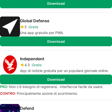
Download
Global Defense
5
Gratis
Una app gratuita per PWA.
Download
Independent
4.5
Gratis
App di notizie gratuita per un popolare giornale online.
Download
PRO:
Non c'è bisogno di registrarsi.. Interfaccia facile da usare.
CONTRO:
Principalmente azione di scorrimento.
Defend