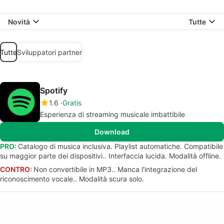
Novità
Tutte
Tutte
Sviluppatori partner
Spotify
1.6
Gratis
Esperienza di streaming musicale imbattibile
Download
PRO:
Catalogo di musica inclusiva. Playlist automatiche. Compatibile
su maggior parte dei dispositivi.. Interfaccia lucida. Modalità offline.
CONTRO:
Non convertibile in MP3.. Manca l'integrazione del
riconoscimento vocale.. Modalità scura solo.