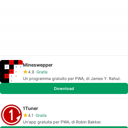
Mineswepper
4.9
Gratis
Un programma gratuito per PWA, di James Y. Rahut.
Download
1Tuner
4.1
Gratis
Un'app gratuita per PWA, di Robin Bakker.