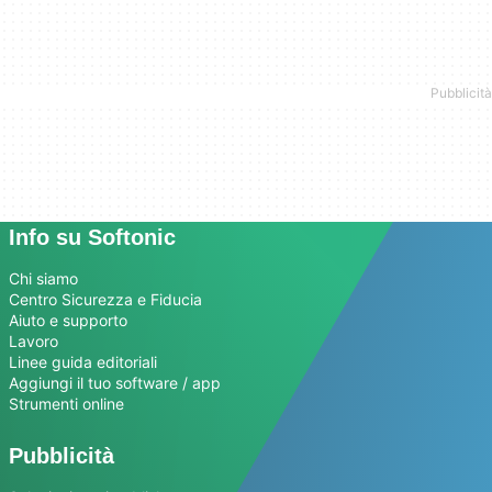
Info su Softonic
Chi siamo
Centro Sicurezza e Fiducia
Aiuto e supporto
Lavoro
Linee guida editoriali
Aggiungi il tuo software / app
Strumenti online
Pubblicità