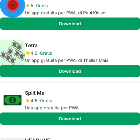
5
Gratis
Un'app gratuita per PWA, di Paul Kinlan.
Download
Tetra
4.6
Gratis
Un'app gratuita per PWA, di Thalles Maia.
Download
Split Me
4.5
Gratis
Una app gratuita per PWA.
Download