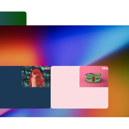
Illustrazioni
Modelli