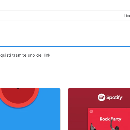
Lic
sti tramite uno dei link.