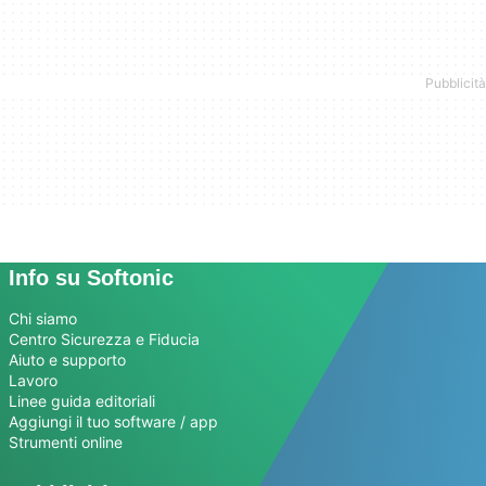
Info su Softonic
Chi siamo
Centro Sicurezza e Fiducia
Aiuto e supporto
Lavoro
Linee guida editoriali
Aggiungi il tuo software / app
Strumenti online