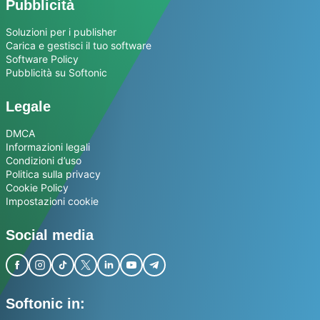
Pubblicità
Soluzioni per i publisher
Carica e gestisci il tuo software
Software Policy
Pubblicità su Softonic
Legale
DMCA
Informazioni legali
Condizioni d’uso
Politica sulla privacy
Cookie Policy
Impostazioni cookie
Social media
Softonic in: