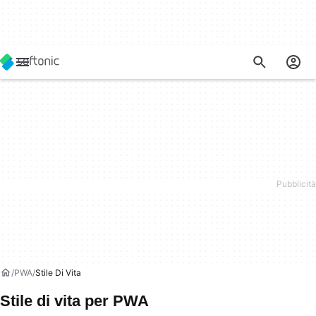
PWA
Stile Di Vita
Stile di vita per PWA