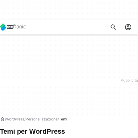
WordPress
Personalizzazione
Temi
Temi per WordPress