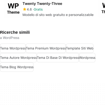
Twenty Twenty-Three
4.6
Gratis
Modello di sito web gratuito e personalizzabile
Ricerche simili
a WordPress
Tema Wordpress
Tema Premium Wordpress
Template Siti Web
Tema Autore Wordpress
Tema Di Base Di Wordpress
Wordpress
Tema Blog Wordpress