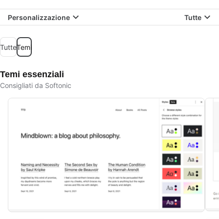
Personalizzazione
Tutte
Tutte
Temi
Temi essenziali
Consigliati da Softonic