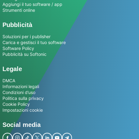
Aggiungi il tuo software / app
Strumenti online
Pubblicità
Soluzioni per i publisher
Carica e gestisci il tuo software
Software Policy
Pubblicità su Softonic
Legale
DMCA
Informazioni legali
Condizioni d’uso
Politica sulla privacy
Cookie Policy
Impostazioni cookie
Social media