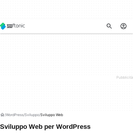
WordPress
Sviluppo
Sviluppo Web
Sviluppo Web per WordPress