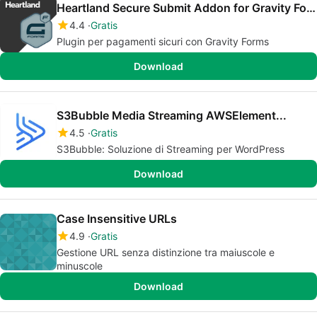
Heartland Secure Submit Addon for Gravity Forms
4.4
Gratis
Plugin per pagamenti sicuri con Gravity Forms
Download
S3Bubble Media Streaming AWSElement...
4.5
Gratis
S3Bubble: Soluzione di Streaming per WordPress
Download
Case Insensitive URLs
4.9
Gratis
Gestione URL senza distinzione tra maiuscole e
minuscole
Download