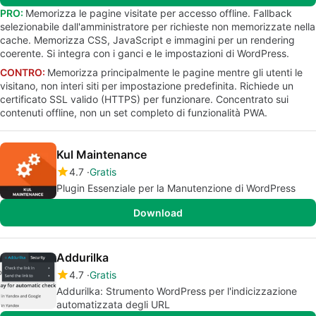
PRO:
Memorizza le pagine visitate per accesso offline. Fallback
selezionabile dall'amministratore per richieste non memorizzate nella
cache. Memorizza CSS, JavaScript e immagini per un rendering
coerente. Si integra con i ganci e le impostazioni di WordPress.
CONTRO:
Memorizza principalmente le pagine mentre gli utenti le
visitano, non interi siti per impostazione predefinita. Richiede un
certificato SSL valido (HTTPS) per funzionare. Concentrato sui
contenuti offline, non un set completo di funzionalità PWA.
Kul Maintenance
4.7
Gratis
Plugin Essenziale per la Manutenzione di WordPress
Download
Addurilka
4.7
Gratis
Addurilka: Strumento WordPress per l'indicizzazione
automatizzata degli URL