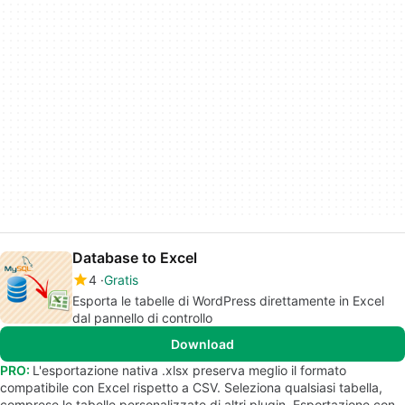
Database to Excel
4
Gratis
Esporta le tabelle di WordPress direttamente in Excel
dal pannello di controllo
Download
PRO:
L'esportazione nativa .xlsx preserva meglio il formato
compatibile con Excel rispetto a CSV. Seleziona qualsiasi tabella,
comprese le tabelle personalizzate di altri plugin. Esportazione con