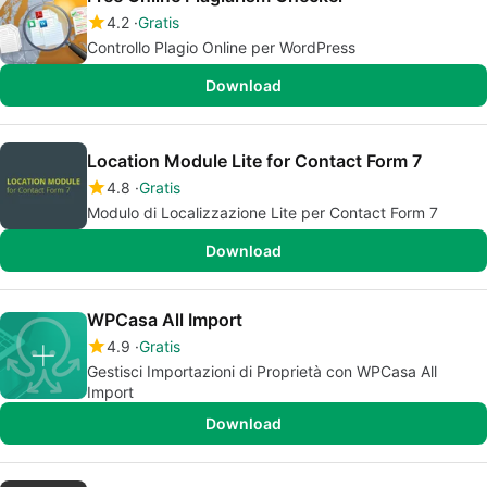
4.2
Gratis
Controllo Plagio Online per WordPress
Download
Location Module Lite for Contact Form 7
4.8
Gratis
Modulo di Localizzazione Lite per Contact Form 7
Download
WPCasa All Import
4.9
Gratis
Gestisci Importazioni di Proprietà con WPCasa All
Import
Download