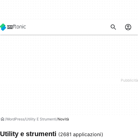
WordPress
Utility E Strumenti
Novità
Utility e strumenti
(2681 applicazioni)