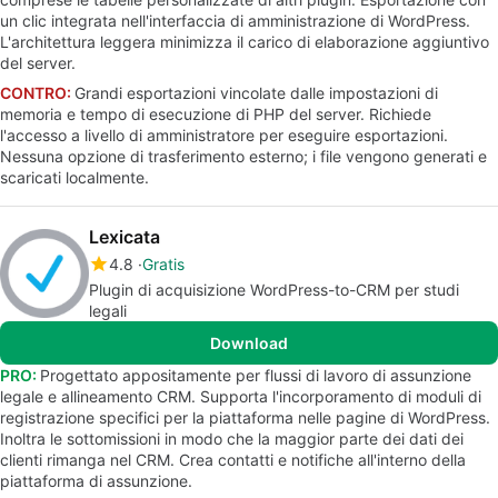
un clic integrata nell'interfaccia di amministrazione di WordPress.
L'architettura leggera minimizza il carico di elaborazione aggiuntivo
del server.
CONTRO:
Grandi esportazioni vincolate dalle impostazioni di
memoria e tempo di esecuzione di PHP del server. Richiede
l'accesso a livello di amministratore per eseguire esportazioni.
Nessuna opzione di trasferimento esterno; i file vengono generati e
scaricati localmente.
Lexicata
4.8
Gratis
Plugin di acquisizione WordPress-to-CRM per studi
legali
Download
PRO:
Progettato appositamente per flussi di lavoro di assunzione
legale e allineamento CRM. Supporta l'incorporamento di moduli di
registrazione specifici per la piattaforma nelle pagine di WordPress.
Inoltra le sottomissioni in modo che la maggior parte dei dati dei
clienti rimanga nel CRM. Crea contatti e notifiche all'interno della
piattaforma di assunzione.