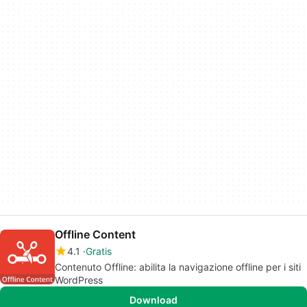
Offline Content
4.1
Gratis
Contenuto Offline: abilita la navigazione offline per i siti
WordPress
Download