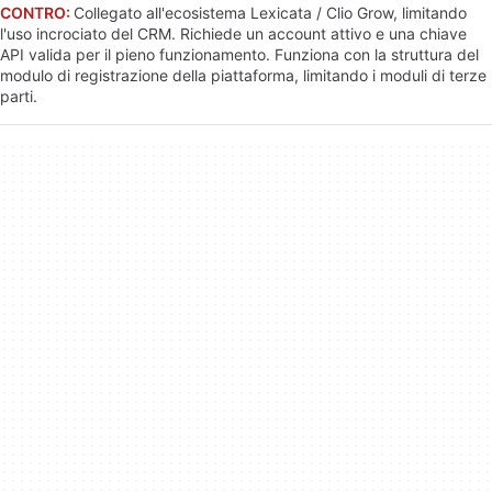
CONTRO:
Collegato all'ecosistema Lexicata / Clio Grow, limitando
l'uso incrociato del CRM. Richiede un account attivo e una chiave
API valida per il pieno funzionamento. Funziona con la struttura del
modulo di registrazione della piattaforma, limitando i moduli di terze
parti.