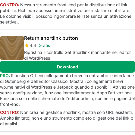
CONTRO:
Nessun strumento front-end per la distribuzione di link
pubblici. Richiede accesso amministrativo per installare e abilitare.
Le colonne visibili possono ingombrare le liste senza un attivazione
selettiva..
Return shortlink button
4.4
Gratis
Ripristina il controllo Get Shortlink mancante nell'editor
di WordPress
Download
PRO:
Ripristina Ottieni collegamento breve in entrambe le interfacce
di Gutenberg e dell'Editor Classico. Mostra i collegamenti brevi
wp.me nativi di WordPress e Jetpack quando disponibili. Attivazione
senza configurazione, funziona immediatamente dopo l'attivazione.
Funziona solo nelle schermate dell'editor admin, non nelle pagine del
front-end.
CONTRO:
Non crea né gestisce shortlink, mostra solo URL esistenti.
Ambito limitato; non è uno strumento completo di gestione dei link o
di analisi.