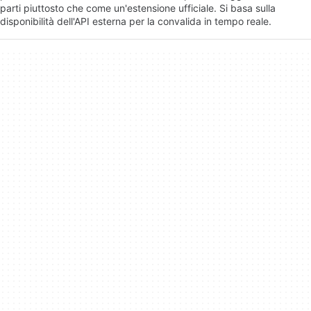
parti piuttosto che come un'estensione ufficiale. Si basa sulla
disponibilità dell'API esterna per la convalida in tempo reale.