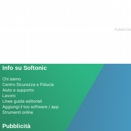
Info su Softonic
Chi siamo
Centro Sicurezza e Fiducia
Aiuto e supporto
Lavoro
Linee guida editoriali
Aggiungi il tuo software / app
Strumenti online
Pubblicità