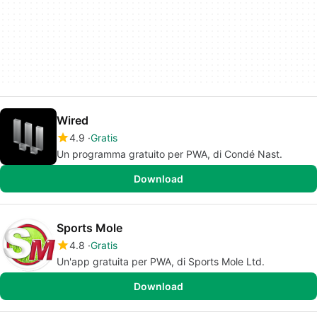
Wired
4.9
Gratis
Un programma gratuito per PWA, di Condé Nast.
Download
Sports Mole
4.8
Gratis
Un'app gratuita per PWA, di Sports Mole Ltd.
Download