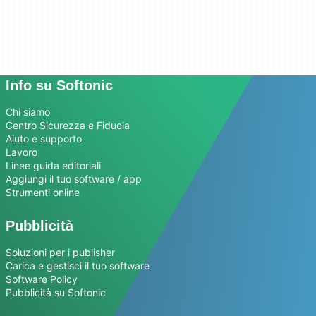
Info su Softonic
Chi siamo
Centro Sicurezza e Fiducia
Aiuto e supporto
Lavoro
Linee guida editoriali
Aggiungi il tuo software / app
Strumenti online
Pubblicità
Soluzioni per i publisher
Carica e gestisci il tuo software
Software Policy
Pubblicità su Softonic