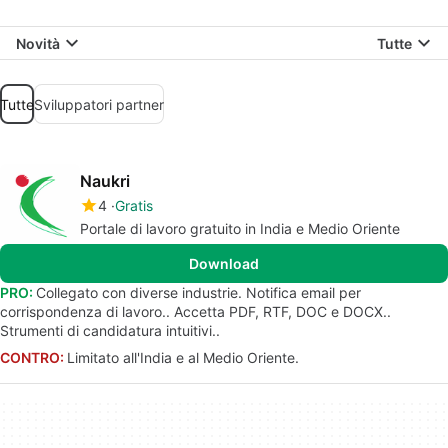
Novità
Tutte
Tutte
Sviluppatori partner
Naukri
4
Gratis
Portale di lavoro gratuito in India e Medio Oriente
Download
PRO:
Collegato con diverse industrie. Notifica email per
corrispondenza di lavoro.. Accetta PDF, RTF, DOC e DOCX..
Strumenti di candidatura intuitivi..
CONTRO:
Limitato all'India e al Medio Oriente.