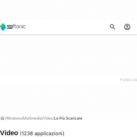
Windows
Multimedia
Video
Le Più Scaricate
Video
(1238 applicazioni)