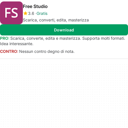
Free Studio
3.6
Gratis
Scarica, converti, edita, masterizza
Download
PRO:
Scarica, converte, edita e masterizza. Supporta molti formati.
Idea interessante.
CONTRO:
Nessun contro degno di nota.