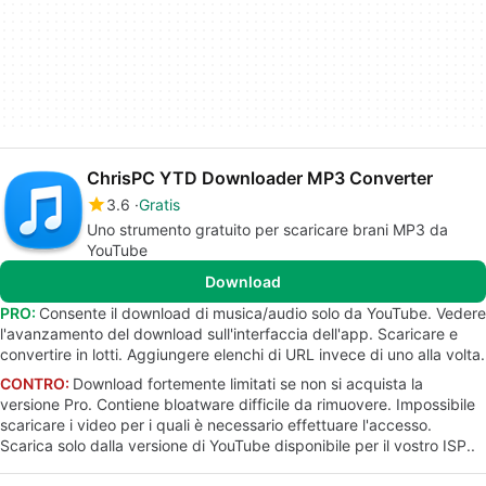
ChrisPC YTD Downloader MP3 Converter
3.6
Gratis
Uno strumento gratuito per scaricare brani MP3 da
YouTube
Download
PRO:
Consente il download di musica/audio solo da YouTube. Vedere
l'avanzamento del download sull'interfaccia dell'app. Scaricare e
convertire in lotti. Aggiungere elenchi di URL invece di uno alla volta.
CONTRO:
Download fortemente limitati se non si acquista la
versione Pro. Contiene bloatware difficile da rimuovere. Impossibile
scaricare i video per i quali è necessario effettuare l'accesso.
Scarica solo dalla versione di YouTube disponibile per il vostro ISP..