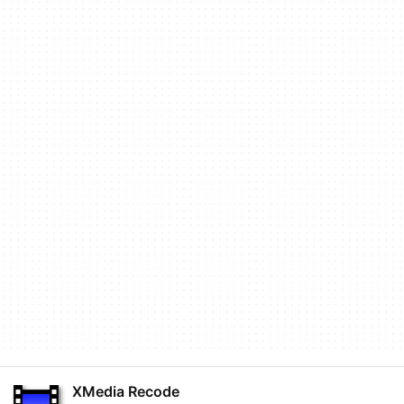
XMedia Recode