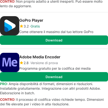
CONTRO:
Non proprio adatto a utenti inesperti. Può essere molto
lento da aggiornare.
GoPro Player
3.2
Gratis
Come ottenere il massimo dal tuo lettore GoPro
Download
Adobe Media Encoder
2.8
Versione di prova
Programma gratuito per la codifica dei media
Download
PRO:
Ampia disponibilità di formati, dimensioni e risoluzioni.
Installabile gratuitamente. Integrazione con altri prodotti Adobe.
Elaborazione in batch.
CONTRO:
Il processo di codifica video richiede tempo. Dimensioni
dei file elevate per i video in alta risoluzione.