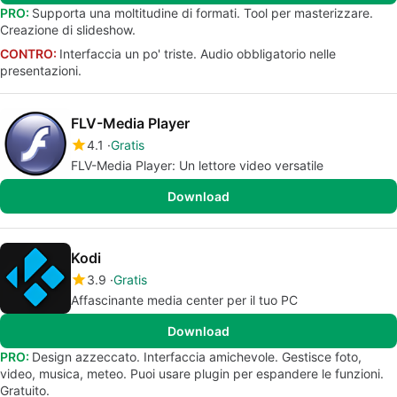
PRO:
Supporta una moltitudine di formati. Tool per masterizzare.
Creazione di slideshow.
CONTRO:
Interfaccia un po' triste. Audio obbligatorio nelle
presentazioni.
FLV-Media Player
4.1
Gratis
FLV-Media Player: Un lettore video versatile
Download
Kodi
3.9
Gratis
Affascinante media center per il tuo PC
Download
PRO:
Design azzeccato. Interfaccia amichevole. Gestisce foto,
video, musica, meteo. Puoi usare plugin per espandere le funzioni.
Gratuito.