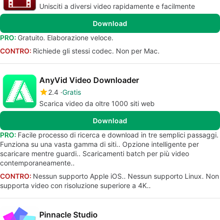
Unisciti a diversi video rapidamente e facilmente
Download
PRO:
Gratuito. Elaborazione veloce.
CONTRO:
Richiede gli stessi codec. Non per Mac.
AnyVid Video Downloader
2.4
Gratis
Scarica video da oltre 1000 siti web
Download
PRO:
Facile processo di ricerca e download in tre semplici passaggi.
Funziona su una vasta gamma di siti.. Opzione intelligente per
scaricare mentre guardi.. Scaricamenti batch per più video
contemporaneamente..
CONTRO:
Nessun supporto Apple iOS.. Nessun supporto Linux. Non
supporta video con risoluzione superiore a 4K..
Pinnacle Studio