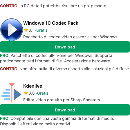
CONTRO:
In PC datati potrebbe risultare un po' pesante.
Windows 10 Codec Pack
3.1
Gratis
Pacchetto di codec video essenziali per Windows
Download
PRO:
Pacchetto di codec all-in-one per Windows. Supporta
praticamente tutti i formati di file. Accelerazione hardware.
CONTRO:
Non offre nulla di diverso rispetto alle soluzioni più diffuse.
Kdenlive
3.8
Gratis
Editor video gratuito per Sharp Shooters
Download
PRO:
Compatibile con una vasta gamma di formati di media.
Disponibili effetti video molto creativi.