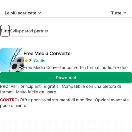
Le più scaricate
Tutte
Tutte
Sviluppatori partner
Free Media Converter
3
Gratis
Free Media Converter converte i formati audio e video
Download
PRO:
Per i principianti, è gratis!. Compatibile con una pletora di
formati. Molto facile da usare.
CONTRO:
Offre pochissimi strumenti di modifica. Opzioni avanzate
poco o niente.