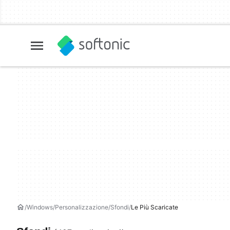
Windows
Personalizzazione
Sfondi
Le Più Scaricate