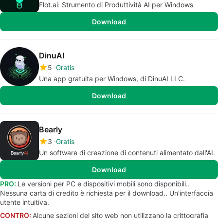
Flot.ai: Strumento di Produttività AI per Windows
Download
DinuAI
5
Gratis
Una app gratuita per Windows, di DinuAI LLC.
Download
Bearly
3
Gratis
Un software di creazione di contenuti alimentato dall'AI.
Download
PRO:
Le versioni per PC e dispositivi mobili sono disponibili..
Nessuna carta di credito è richiesta per il download.. Un'interfaccia
utente intuitiva.
CONTRO:
Alcune sezioni del sito web non utilizzano la crittografia