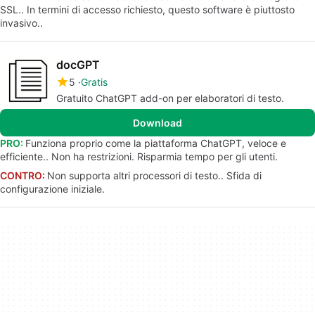
SSL.. In termini di accesso richiesto, questo software è piuttosto
invasivo..
docGPT
5
Gratis
Gratuito ChatGPT add-on per elaboratori di testo.
Download
PRO:
Funziona proprio come la piattaforma ChatGPT, veloce e
efficiente.. Non ha restrizioni. Risparmia tempo per gli utenti.
CONTRO:
Non supporta altri processori di testo.. Sfida di
configurazione iniziale.