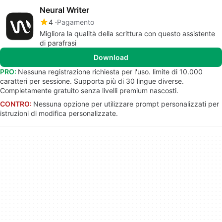
Neural Writer
4
Pagamento
Migliora la qualità della scrittura con questo assistente
di parafrasi
Download
PRO:
Nessuna registrazione richiesta per l'uso. limite di 10.000
caratteri per sessione. Supporta più di 30 lingue diverse.
Completamente gratuito senza livelli premium nascosti.
CONTRO:
Nessuna opzione per utilizzare prompt personalizzati per
istruzioni di modifica personalizzate.