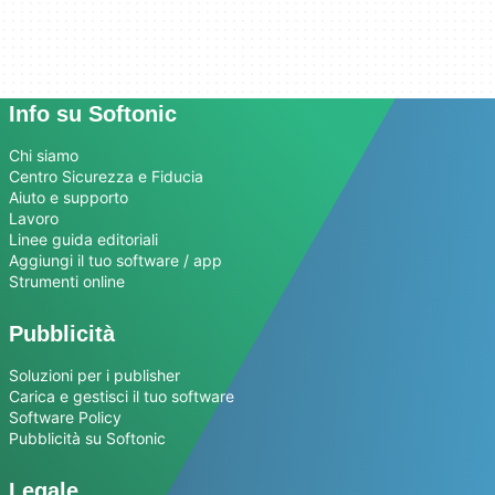
Info su Softonic
Chi siamo
Centro Sicurezza e Fiducia
Aiuto e supporto
Lavoro
Linee guida editoriali
Aggiungi il tuo software / app
Strumenti online
Pubblicità
Soluzioni per i publisher
Carica e gestisci il tuo software
Software Policy
Pubblicità su Softonic
Legale