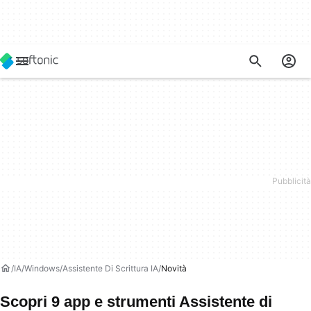
IA
Windows
Assistente Di Scrittura IA
Novità
Scopri 9 app e strumenti Assistente di