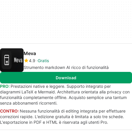
Meva
4.9
Gratis
Strumento markdown AI ricco di funzionalità
Download
PRO:
Prestazioni native e leggere. Supporto integrato per
diagrammi LaTeX e Mermaid. Architettura orientata alla privacy con
funzionalità completamente offline. Acquisto semplice una tantum
senza abbonamenti ricorrenti.
CONTRO:
Nessuna funzionalità di editing integrata per effettuare
correzioni rapide. L'edizione gratuita è limitata a solo tre schede.
L'esportazione in PDF e HTML è riservata agli utenti Pro.