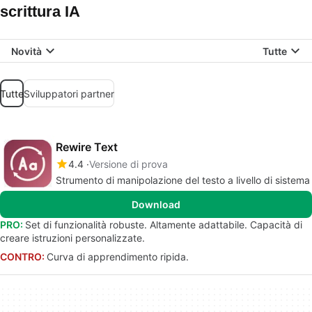
scrittura IA
Novità
Tutte
Tutte
Sviluppatori partner
Rewire Text
4.4
Versione di prova
Strumento di manipolazione del testo a livello di sistema
Download
PRO:
Set di funzionalità robuste. Altamente adattabile. Capacità di
creare istruzioni personalizzate.
CONTRO:
Curva di apprendimento ripida.