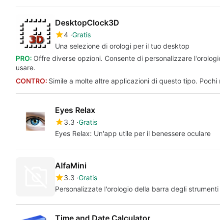
DesktopClock3D
4
Gratis
Una selezione di orologi per il tuo desktop
PRO:
Offre diverse opzioni. Consente di personalizzare l'orologi
usare.
CONTRO:
Simile a molte altre applicazioni di questo tipo. Pochi
Eyes Relax
3.3
Gratis
Eyes Relax: Un'app utile per il benessere oculare
AlfaMini
3.3
Gratis
Personalizzate l'orologio della barra degli strumenti
Time and Date Calculator