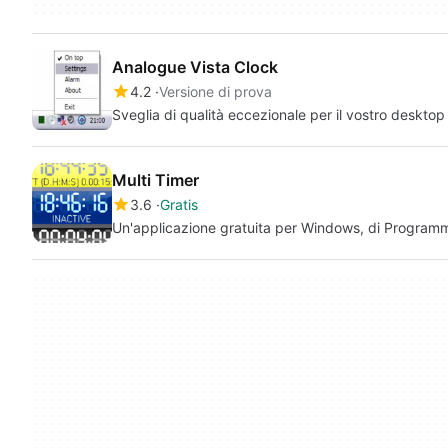
Analogue Vista Clock
4.2
Versione di prova
Sveglia di qualità eccezionale per il vostro desktop
Multi Timer
3.6
Gratis
Un'applicazione gratuita per Windows, di Program