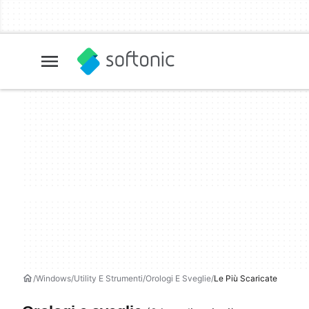
Windows
Utility E Strumenti
Orologi E Sveglie
Le Più Scaricate