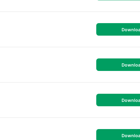
Downlo
Downlo
Downlo
Downlo