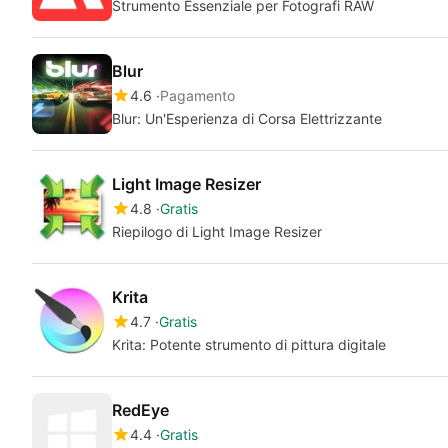
Strumento Essenziale per Fotografi RAW
Blur
4.6
Pagamento
Blur: Un'Esperienza di Corsa Elettrizzante
Light Image Resizer
4.8
Gratis
Riepilogo di Light Image Resizer
Krita
4.7
Gratis
Krita: Potente strumento di pittura digitale
RedEye
4.4
Gratis