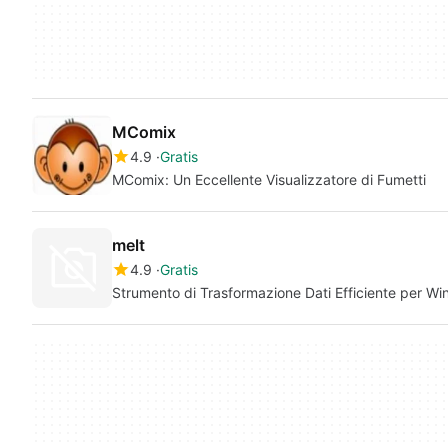
MComix
4.9
Gratis
MComix: Un Eccellente Visualizzatore di Fumetti
melt
4.9
Gratis
Strumento di Trasformazione Dati Efficiente per W