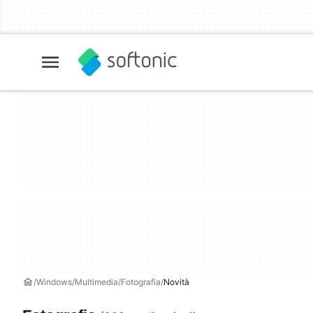
Windows
Multimedia
Fotografia
Novità