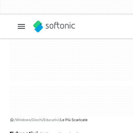
Windows
Giochi
Educativi
Le Più Scaricate