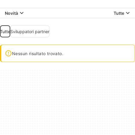
Novità
Tutte
Tutte
Sviluppatori partner
Nessun risultato trovato.