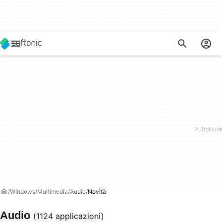
Windows
Multimedia
Audio
Novità
Audio
(1124 applicazioni)