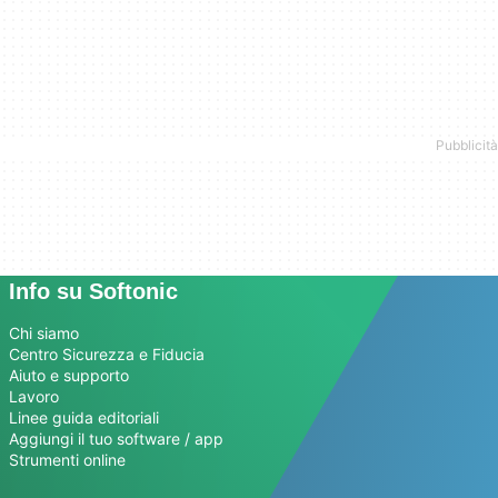
Info su Softonic
Chi siamo
Centro Sicurezza e Fiducia
Aiuto e supporto
Lavoro
Linee guida editoriali
Aggiungi il tuo software / app
Strumenti online