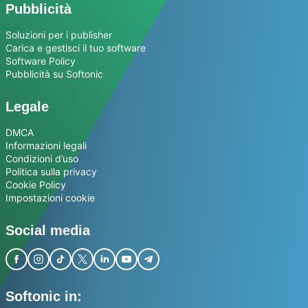
Pubblicità
Soluzioni per i publisher
Carica e gestisci il tuo software
Software Policy
Pubblicità su Softonic
Legale
DMCA
Informazioni legali
Condizioni d’uso
Politica sulla privacy
Cookie Policy
Impostazioni cookie
Social media
Softonic in: