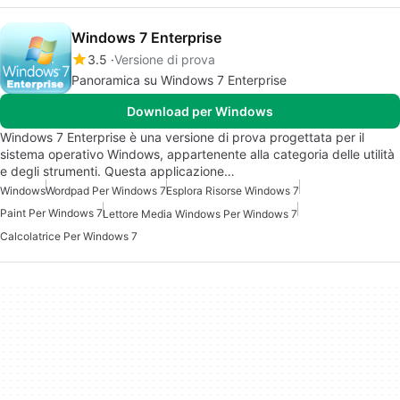
Windows 7 Enterprise
3.5
Versione di prova
Panoramica su Windows 7 Enterprise
Download per Windows
Windows 7 Enterprise è una versione di prova progettata per il
sistema operativo Windows, appartenente alla categoria delle utilità
e degli strumenti. Questa applicazione…
Windows
Wordpad Per Windows 7
Esplora Risorse Windows 7
Paint Per Windows 7
Lettore Media Windows Per Windows 7
Calcolatrice Per Windows 7