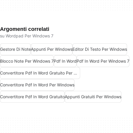
Argomenti correlati
su Wordpad Per Windows 7
Gestore Di Note
Appunti Per Windows
Editor Di Testo Per Windows
Blocco Note Per Windows 7
Pdf In Word
Pdf In Word Per Windows 7
Convertitore Pdf In Word Gratuito Per Windows
Convertitore Pdf In Word Per Windows
Convertitore Pdf In Word Gratuito
Appunti Gratuiti Per Windows