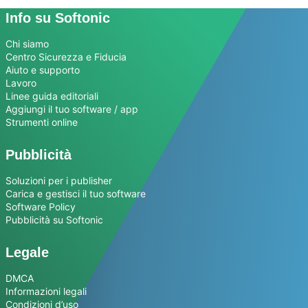
Info su Softonic
Chi siamo
Centro Sicurezza e Fiducia
Aiuto e supporto
Lavoro
Linee guida editoriali
Aggiungi il tuo software / app
Strumenti online
Pubblicità
Soluzioni per i publisher
Carica e gestisci il tuo software
Software Policy
Pubblicità su Softonic
Legale
DMCA
Informazioni legali
Condizioni d’uso