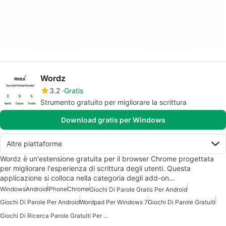
Wordz
3.2
Gratis
Strumento gratuito per migliorare la scrittura
Download gratis per Windows
Altre piattaforme
Wordz è un'estensione gratuita per il browser Chrome progettata
per migliorare l'esperienza di scrittura degli utenti. Questa
applicazione si colloca nella categoria degli add-on…
Windows
Android
iPhone
Chrome
Giochi Di Parole Gratis Per Android
Giochi Di Parole Per Android
Wordpad Per Windows 7
Giochi Di Parole Gratuiti
Giochi Di Ricerca Parole Gratuiti Per Android