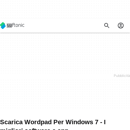
Scarica Wordpad Per Windows 7 - I