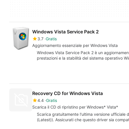
Windows Vista Service Pack 2
3.7
Gratis
Aggiornamento essenziale per Windows Vista
Windows Vista Service Pack 2 è un aggiornamento
prestazioni e la stabilità del sistema operativo
Recovery CD for Windows Vista
4.4
Gratis
Scarica il CD di ripristino per Windows* Vista*
Scarica gratuitamente l'ultima versione ufficia
(Latest)). Assicurati che questo driver sia compat