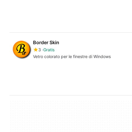
Border Skin
3
Gratis
Vetro colorato per le finestre di Windows