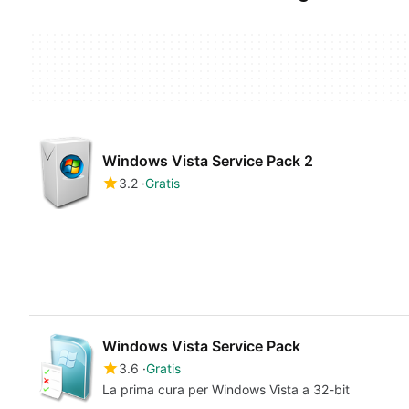
Windows Vista Service Pack 2
3.2
Gratis
Windows Vista Service Pack
3.6
Gratis
La prima cura per Windows Vista a 32-bit