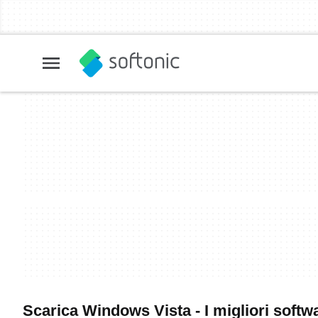
Scarica Windows Vista - I migliori softw