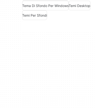
Tema Di Sfondo Per Windows
Temi Desktop
Temi Per Sfondi