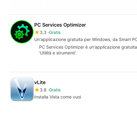
PC Services Optimizer
3.3
Gratis
Un'applicazione gratuita per Windows, da Smart PC U
PC Services Optimizer è un'applicazione gratuita
'Utilità e strumenti'.
vLite
3.8
Gratis
Installa Vista come vuoi