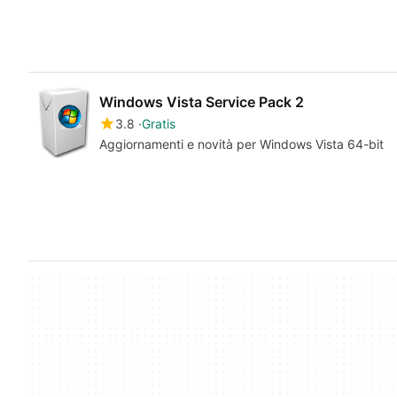
Windows Vista Service Pack 2
3.8
Gratis
Aggiornamenti e novità per Windows Vista 64-bit