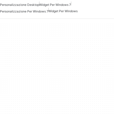
Personalizzazione Desktop
Widget Per Windows 7
Widget Per Windows
Personalizzazione Per Windows 7