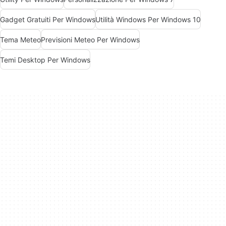
Gadget Gratuiti Per Windows
Utilità Windows Per Windows 10
Tema Meteo
Previsioni Meteo Per Windows
Temi Desktop Per Windows