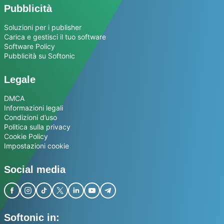
Pubblicità
Soluzioni per i publisher
Carica e gestisci il tuo software
Software Policy
Pubblicità su Softonic
Legale
DMCA
Informazioni legali
Condizioni d’uso
Politica sulla privacy
Cookie Policy
Impostazioni cookie
Social media
Softonic in: