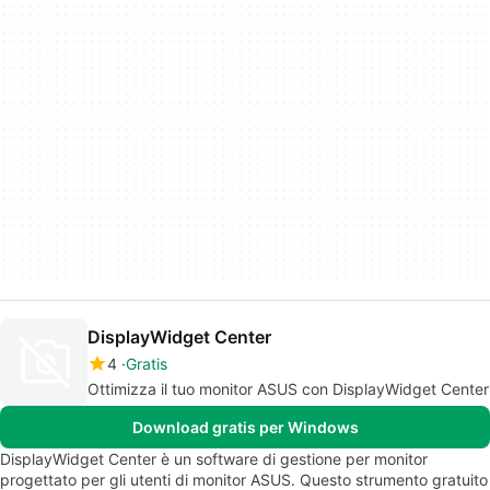
DisplayWidget Center
4
Gratis
Ottimizza il tuo monitor ASUS con DisplayWidget Center
Download gratis per Windows
DisplayWidget Center è un software di gestione per monitor
progettato per gli utenti di monitor ASUS. Questo strumento gratuito