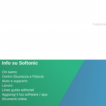
Info su Softonic
Chi siamo
Centro Sicurezza e Fiducia
Aiuto e supporto
Lavoro
Linee guida editoriali
Aggiungi il tuo software / app
Strumenti online