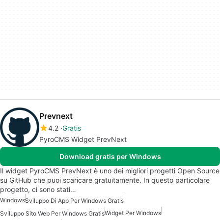
Prevnext
4.2
Gratis
PyroCMS Widget PrevNext
Download gratis per Windows
Il widget PyroCMS PrevNext è uno dei migliori progetti Open Source
su GitHub che puoi scaricare gratuitamente. In questo particolare
progetto, ci sono stati…
Windows
Sviluppo Di App Per Windows Gratis
Widget Per Windows
Sviluppo Sito Web Per Windows Gratis