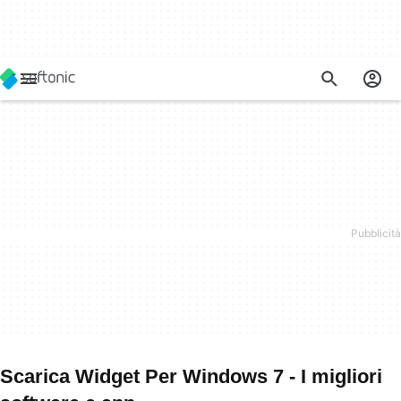
Scarica Widget Per Windows 7 - I migliori