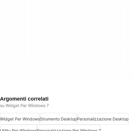
Argomenti correlati
su Widget Per Windows 7
Widget Per Windows
Strumento Desktop
Personalizzazione Desktop
Utility Per Windows
Personalizzazione Per Windows 7