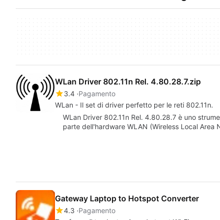
WLan Driver 802.11n Rel. 4.80.28.7.zip
3.4
Pagamento
WLan - Il set di driver perfetto per le reti 802.11n.
WLan Driver 802.11n Rel. 4.80.28.7 è uno strum
parte dell'hardware WLAN (Wireless Local Area 
Gateway Laptop to Hotspot Converter
4.3
Pagamento