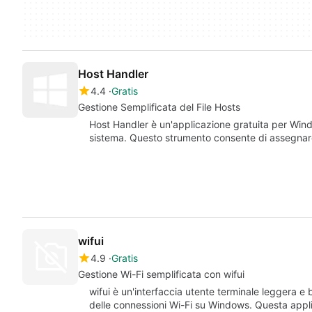
Host Handler
4.4
Gratis
Gestione Semplificata del File Hosts
Host Handler è un'applicazione gratuita per Windo
sistema. Questo strumento consente di assegnare
wifui
4.9
Gratis
Gestione Wi-Fi semplificata con wifui
wifui è un'interfaccia utente terminale leggera e 
delle connessioni Wi-Fi su Windows. Questa appli