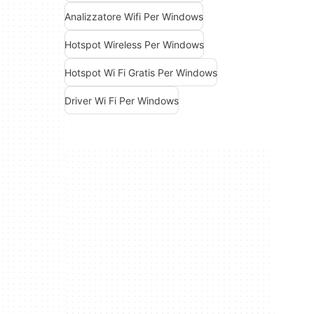
Analizzatore Wifi Per Windows
Hotspot Wireless Per Windows
Hotspot Wi Fi Gratis Per Windows
Driver Wi Fi Per Windows