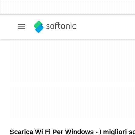
Scarica Wi Fi Per Windows - I migliori s