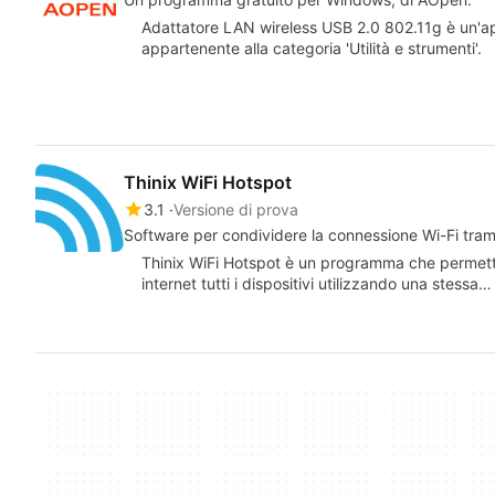
Adattatore LAN wireless USB 2.0 802.11g è un'a
appartenente alla categoria 'Utilità e strumenti'.
Thinix WiFi Hotspot
3.1
Versione di prova
Software per condividere la connessione Wi-Fi tram
Thinix WiFi Hotspot è un programma che permette
internet tutti i dispositivi utilizzando una stessa…