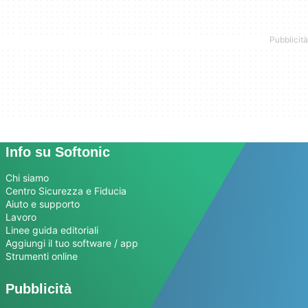
Info su Softonic
Chi siamo
Centro Sicurezza e Fiducia
Aiuto e supporto
Lavoro
Linee guida editoriali
Aggiungi il tuo software / app
Strumenti online
Pubblicità