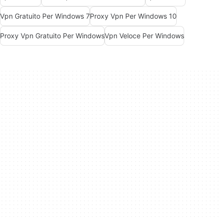
Vpn Gratuito Per Windows 7
Proxy Vpn Per Windows 10
Proxy Vpn Gratuito Per Windows
Vpn Veloce Per Windows