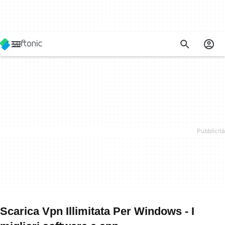
Scarica Vpn Illimitata Per Windows - I