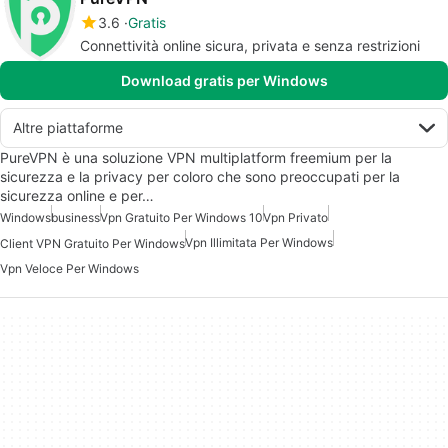
3.6
Gratis
Connettività online sicura, privata e senza restrizioni
Download gratis per Windows
Altre piattaforme
PureVPN è una soluzione VPN multiplatform freemium per la
sicurezza e la privacy per coloro che sono preoccupati per la
sicurezza online e per…
Windows
business
Vpn Gratuito Per Windows 10
Vpn Privato
Vpn Illimitata Per Windows
Client VPN Gratuito Per Windows
Vpn Veloce Per Windows