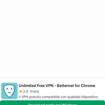
Unlimited Free VPN - Betternet for Chrome
3.8
Gratis
Il VPN gratuito compatibile con qualsiasi dispositivo
Download gratis per Windows