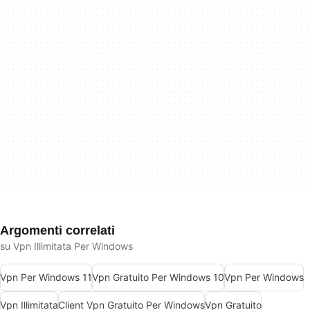
Argomenti correlati
su Vpn Illimitata Per Windows
Vpn Per Windows 11
Vpn Gratuito Per Windows 10
Vpn Per Windows
Vpn Illimitata
Client Vpn Gratuito Per Windows
Vpn Gratuito