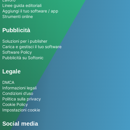
Linee guida editoriali
Aggiungi il tuo software / app
Strumenti online
Pubblicità
Soluzioni per i publisher
Carica e gestisci il tuo software
Software Policy
Pubblicità su Softonic
Legale
DMCA
Informazioni legali
Condizioni d’uso
Politica sulla privacy
Cookie Policy
Impostazioni cookie
Social media