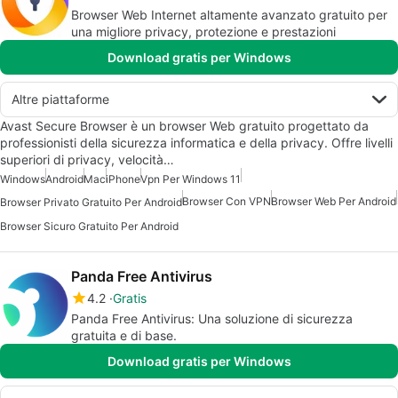
Browser Web Internet altamente avanzato gratuito per
una migliore privacy, protezione e prestazioni
Download gratis per Windows
Altre piattaforme
Avast Secure Browser è un browser Web gratuito progettato da
professionisti della sicurezza informatica e della privacy. Offre livelli
superiori di privacy, velocità…
Windows
Android
Mac
iPhone
Vpn Per Windows 11
Browser Con VPN
Browser Web Per Android
Browser Privato Gratuito Per Android
Browser Sicuro Gratuito Per Android
Panda Free Antivirus
4.2
Gratis
Panda Free Antivirus: Una soluzione di sicurezza
gratuita e di base.
Download gratis per Windows