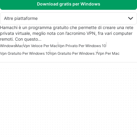
Download gratis per Windows
Altre piattaforme
Hamachi è un programma gratuito che permette di creare una rete
privata virtuale, meglio nota con l’acronimo VPN, fra vari computer
remoti. Con questo…
Windows
Mac
Vpn Veloce Per Mac
Vpn Privato Per Windows 10
Vpn Gratuito Per Windows 10
Vpn Gratuito Per Windows 7
Vpn Per Mac