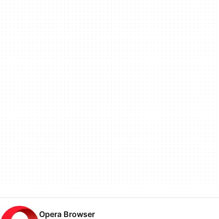
Opera Browser