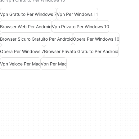
Vpn Gratuito Per Windows 7
Vpn Per Windows 11
Browser Web Per Android
Vpn Privato Per Windows 10
Browser Sicuro Gratuito Per Android
Opera Per Windows 10
Opera Per Windows 7
Browser Privato Gratuito Per Android
Vpn Veloce Per Mac
Vpn Per Mac