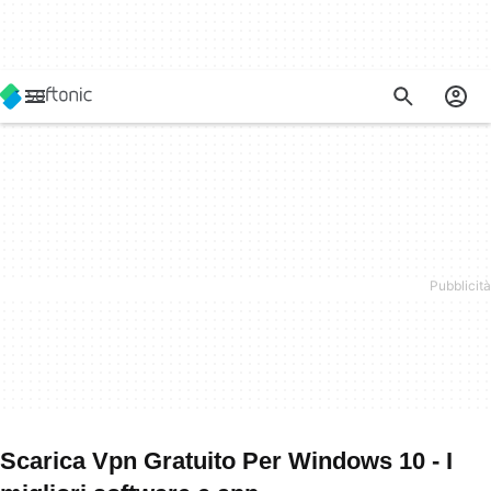
Scarica Vpn Gratuito Per Windows 10 - I