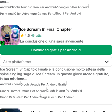
una…
Android
Giochi Touchscreen Per Android
Videogioco Per Android
Giochi Per Android
Point And Click Adventure Games For Android
Ice Scream 8: Final Chapter
4.5
Gratis
La conclusione di una saga avvincente
Download gratis per Android
Altre piattaforme
Ice Scream 8: Capitolo Finale è la conclusione molto attesa della
spine-tingling saga di Ice Scream. In questo gioco arcade gratuito,
la tua missione…
Android
iPhone
Giochi Arcade Per Android Gratis
Giochi Horror Per Android
Giochi Horror Gratuiti Per Android
Gioco Di Mistero Per Android
Saga Giochi Per Android