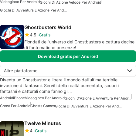
Videogioco Per Android
Giochi Di Azione Veloce Per Android
Giochi Di Avventura E Azione Per Android
Ghostbusters World
4.5
Gratis
Fiondati dell'universo dei Ghostbusters e cattura decine
di fantomatiche presenze!
Download gratis per Android
Altre piattaforme
Diventa un Ghostbuster e libera il mondo dall'ultima terribile
invasione di fantasmi. Serviti della realtà aumentata, scopri i
fantasmi e catturali come fanno gli…
Android
iPhone
Videogioco Per Android
Giochi D'Azione E Avventura Per Android
Ghost For Android
Ghosts Games
Giochi Di Avventura E Azione Per Android
Twelve Minutes
4
Gratis