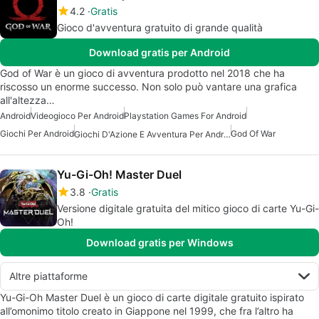
4.2
Gratis
Gioco d'avventura gratuito di grande qualità
Download gratis per Android
God of War è un gioco di avventura prodotto nel 2018 che ha
riscosso un enorme successo. Non solo può vantare una grafica
all'altezza…
Android
Videogioco Per Android
Playstation Games For Android
Giochi Per Android
God Of War
Giochi D'Azione E Avventura Per Android
Yu-Gi-Oh! Master Duel
3.8
Gratis
Versione digitale gratuita del mitico gioco di carte Yu-Gi-
Oh!
Download gratis per Windows
Altre piattaforme
Yu-Gi-Oh Master Duel è un gioco di carte digitale gratuito ispirato
all’omonimo titolo creato in Giappone nel 1999, che fra l’altro ha