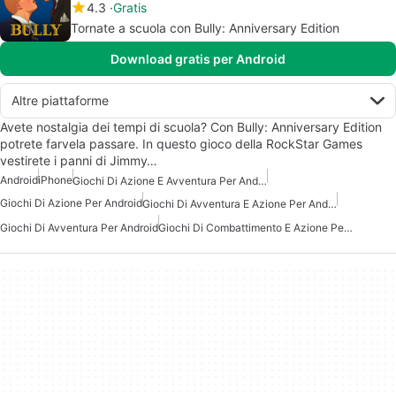
4.3
Gratis
Tornate a scuola con Bully: Anniversary Edition
Download gratis per Android
Altre piattaforme
Avete nostalgia dei tempi di scuola? Con Bully: Anniversary Edition
potrete farvela passare. In questo gioco della RockStar Games
vestirete i panni di Jimmy…
Android
iPhone
Giochi Di Azione E Avventura Per Android
Giochi Di Azione Per Android
Giochi Di Avventura E Azione Per Android
Giochi Di Avventura Per Android
Giochi Di Combattimento E Azione Per Android