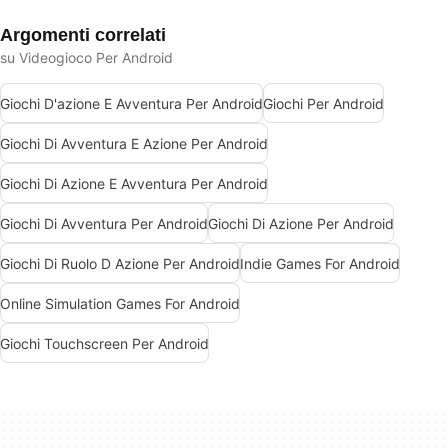
Argomenti correlati
su Videogioco Per Android
Giochi D'azione E Avventura Per Android
Giochi Per Android
Giochi Di Avventura E Azione Per Android
Giochi Di Azione E Avventura Per Android
Giochi Di Avventura Per Android
Giochi Di Azione Per Android
Giochi Di Ruolo D Azione Per Android
Indie Games For Android
Online Simulation Games For Android
Giochi Touchscreen Per Android