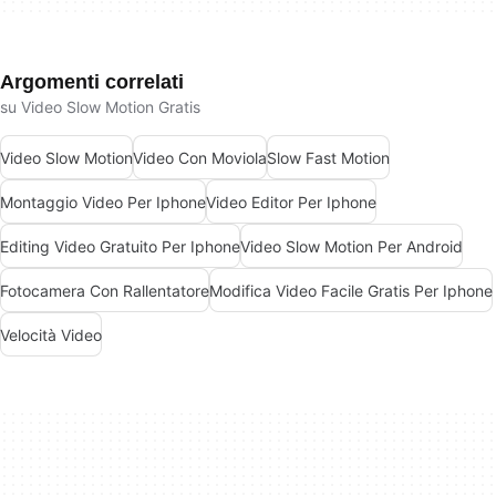
Argomenti correlati
su Video Slow Motion Gratis
Video Slow Motion
Video Con Moviola
Slow Fast Motion
Montaggio Video Per Iphone
Video Editor Per Iphone
Editing Video Gratuito Per Iphone
Video Slow Motion Per Android
Fotocamera Con Rallentatore
Modifica Video Facile Gratis Per Iphone
Velocità Video