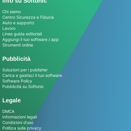
Info su Softonic
Chi siamo
Centro Sicurezza e Fiducia
Aiuto e supporto
Lavoro
Linee guida editoriali
Aggiungi il tuo software / app
Strumenti online
Pubblicità
Soluzioni per i publisher
Carica e gestisci il tuo software
Software Policy
Pubblicità su Softonic
Legale
DMCA
Informazioni legali
Condizioni d’uso
Politica sulla privacy