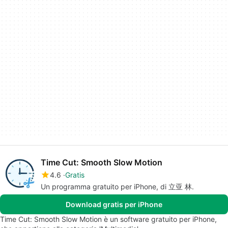
Time Cut: Smooth Slow Motion
4.6
Gratis
Un programma gratuito per iPhone, di 立亚 林.
Download gratis per iPhone
Time Cut: Smooth Slow Motion è un software gratuito per iPhone,