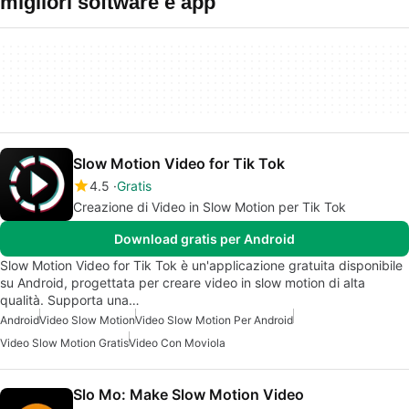
migliori software e app
Slow Motion Video for Tik Tok
4.5
Gratis
Creazione di Video in Slow Motion per Tik Tok
Download gratis per Android
Slow Motion Video for Tik Tok è un'applicazione gratuita disponibile
su Android, progettata per creare video in slow motion di alta
qualità. Supporta una…
Android
Video Slow Motion
Video Slow Motion Per Android
Video Slow Motion Gratis
Video Con Moviola
Slo Mo: Make Slow Motion Video