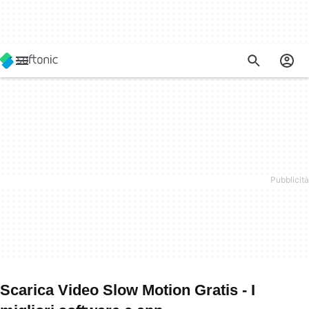
Scarica Video Slow Motion Gratis - I