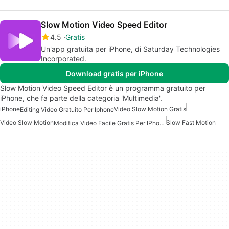
Slow Motion Video Speed Editor
4.5
Gratis
Un'app gratuita per iPhone, di Saturday Technologies
Incorporated.
Download gratis per iPhone
Slow Motion Video Speed Editor è un programma gratuito per
iPhone, che fa parte della categoria 'Multimedia'.
iPhone
Video Slow Motion Gratis
Editing Video Gratuito Per Iphone
Video Slow Motion
Slow Fast Motion
Modifica Video Facile Gratis Per IPhone