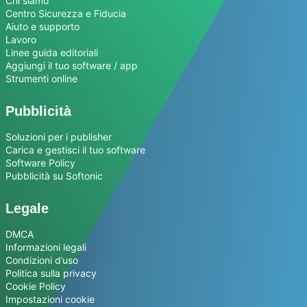
Chi siamo
Centro Sicurezza e Fiducia
Aiuto e supporto
Lavoro
Linee guida editoriali
Aggiungi il tuo software / app
Strumenti online
Pubblicità
Soluzioni per i publisher
Carica e gestisci il tuo software
Software Policy
Pubblicità su Softonic
Legale
DMCA
Informazioni legali
Condizioni d’uso
Politica sulla privacy
Cookie Policy
Impostazioni cookie