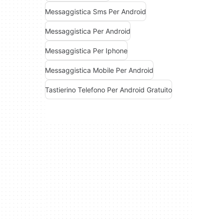
Messaggistica Sms Per Android
Messaggistica Per Android
Messaggistica Per Iphone
Messaggistica Mobile Per Android
Tastierino Telefono Per Android Gratuito