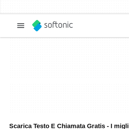
Scarica Testo E Chiamata Gratis - I migl