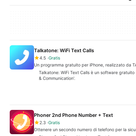
Talkatone: WiFi Text Calls
4.5
Gratis
Un programma gratuito per iPhone, realizzato da 
Talkatone: WiFi Text Calls è un software gratuito
& Communication'.
Phoner 2nd Phone Number + Text
2.3
Gratis
Ottenere un secondo numero di telefono per la sicu