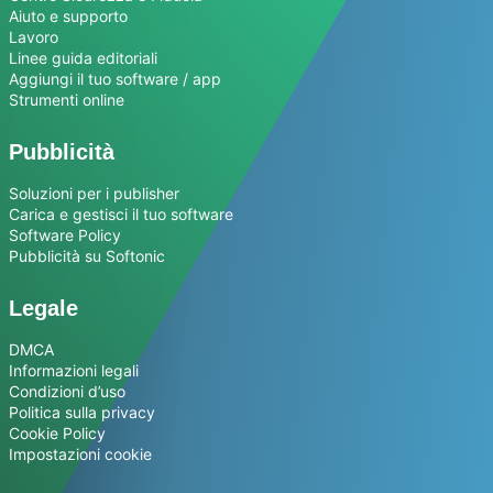
Aiuto e supporto
Lavoro
Linee guida editoriali
Aggiungi il tuo software / app
Strumenti online
Pubblicità
Soluzioni per i publisher
Carica e gestisci il tuo software
Software Policy
Pubblicità su Softonic
Legale
DMCA
Informazioni legali
Condizioni d’uso
Politica sulla privacy
Cookie Policy
Impostazioni cookie