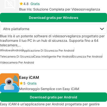
4.8
Gratis
Blue Iris: Soluzione Completa per Videosorveglianza
Download gratis per Windows
Altre piattaforme
Blue Iris è un potente software di videosorveglianza progettato per
trasformare il tuo PC in un hub di sicurezza. Supporta fino a 64
telecamere,…
Windows
Android
Applicazione Di Sicurezza Per Android
Telecamera Di Sicurezza
Casa Intelligente Per Android
Sicurezza Per Android
Videocamera Per Android
Easy iCAM
5
Gratis
Monitoraggio Semplice con Easy iCAM
Download gratis per Android
Easy iCAM è un'applicazione per Android progettata per gestire