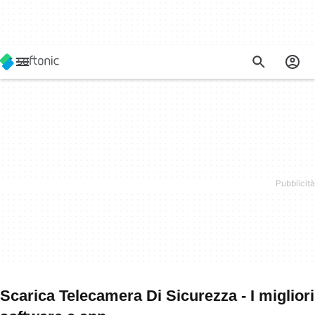
Scarica Telecamera Di Sicurezza - I migliori