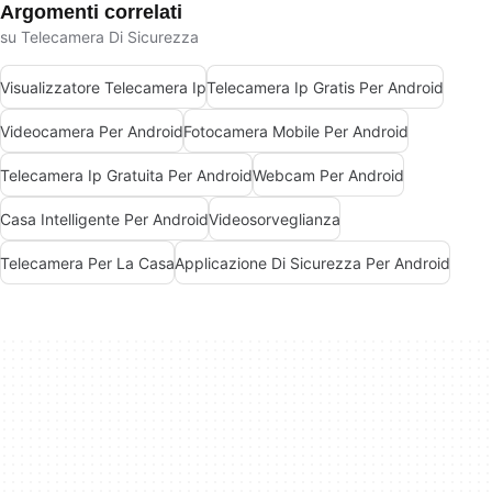
Argomenti correlati
su Telecamera Di Sicurezza
Visualizzatore Telecamera Ip
Telecamera Ip Gratis Per Android
Videocamera Per Android
Fotocamera Mobile Per Android
Telecamera Ip Gratuita Per Android
Webcam Per Android
Casa Intelligente Per Android
Videosorveglianza
Telecamera Per La Casa
Applicazione Di Sicurezza Per Android