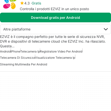
4.3
Gratis
Controlla i prodotti EZVIZ in un unico posto
Download gratis per Android
Altre piattaforme
EZVIZ è il compagno perfetto per tutte le serie di sicurezza NVR,
DVR e dispositivi di telecamere cloud che EZVIZ Inc. ha rilasciato.
Questa…
Android
iPhone
Telecamera Ip
Registratore Video Per Android
Telecamera Di Sicurezza
Visualizzatore Telecamera Ip
Streaming Multimedia Per Android