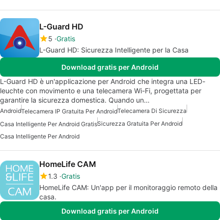
L-Guard HD
5
Gratis
L-Guard HD: Sicurezza Intelligente per la Casa
Download gratis per Android
L-Guard HD è un'applicazione per Android che integra una LED-
leuchte con movimento e una telecamera Wi-Fi, progettata per
garantire la sicurezza domestica. Quando un…
Android
Telecamera Di Sicurezza
Telecamera IP Gratuita Per Android
Sicurezza Gratuita Per Android
Casa Intelligente Per Android Gratis
Casa Intelligente Per Android
HomeLife CAM
1.3
Gratis
HomeLife CAM: Un'app per il monitoraggio remoto della
casa.
Download gratis per Android