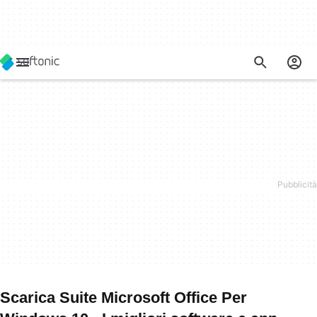
Scarica Suite Microsoft Office Per