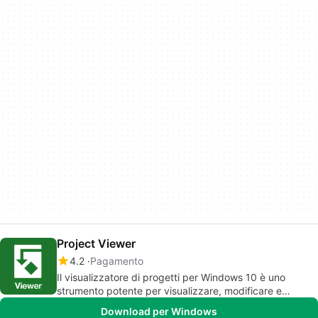
Project Viewer
4.2
Pagamento
Il visualizzatore di progetti per Windows 10 è uno
strumento potente per visualizzare, modificare e
convertire documenti Microsoft Office.
Download per Windows