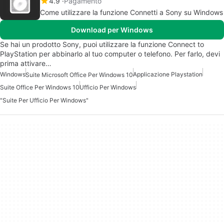
4.9
Pagamento
Come utilizzare la funzione Connetti a Sony su Windows
Download per Windows
Se hai un prodotto Sony, puoi utilizzare la funzione Connect to
PlayStation per abbinarlo al tuo computer o telefono. Per farlo, devi
prima attivare…
Windows
Applicazione Playstation
Suite Microsoft Office Per Windows 10
Suite Office Per Windows 10
Ufficio Per Windows
"Suite Per Ufficio Per Windows"