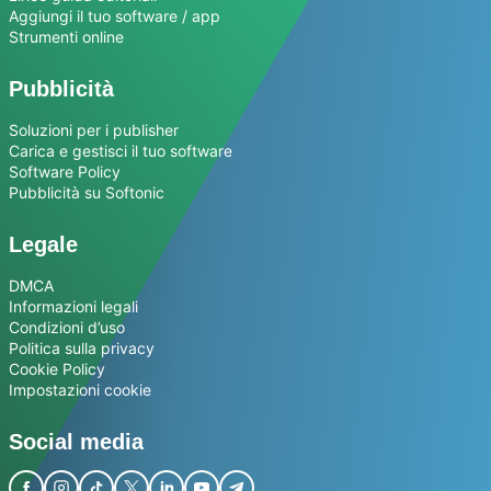
Aggiungi il tuo software / app
Strumenti online
Pubblicità
Soluzioni per i publisher
Carica e gestisci il tuo software
Software Policy
Pubblicità su Softonic
Legale
DMCA
Informazioni legali
Condizioni d’uso
Politica sulla privacy
Cookie Policy
Impostazioni cookie
Social media