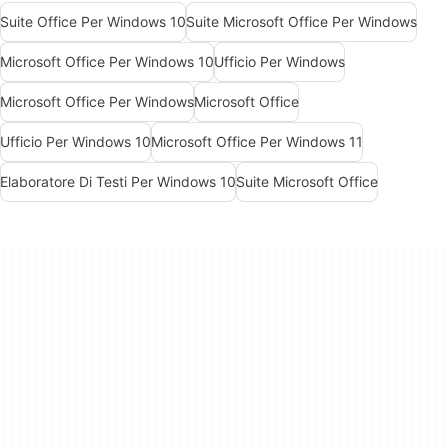
Suite Office Per Windows 10
Suite Microsoft Office Per Windows
Microsoft Office Per Windows 10
Ufficio Per Windows
Microsoft Office Per Windows
Microsoft Office
Ufficio Per Windows 10
Microsoft Office Per Windows 11
Elaboratore Di Testi Per Windows 10
Suite Microsoft Office