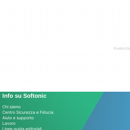
Info su Softonic
Chi siamo
Centro Sicurezza e Fiducia
Aiuto e supporto
Lavoro
Linee guida editoriali