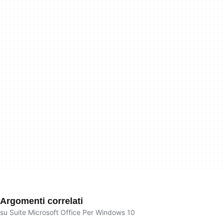
Argomenti correlati
su Suite Microsoft Office Per Windows 10