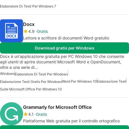
Elaboratore Di Testi Per Windows 7
Docx
4.9
Gratis
Lettore e scrittore di documenti Word gratuito
Download gratis per Windows
Docx è un'applicazione gratuita per PC Windows 10 che consente
agli utenti di aprire documenti Microsoft Word e OpenDocument,
oltre a una serie di…
Windows
Elaboratore Di Testi Per Windows
Word Per Windows 10
Elaborazione Testi
Elaborazione Testi Gratis Per Windows
Suite Microsoft Office Per Windows 10
Grammarly for Microsoft Office
4.1
Gratis
Piattaforma Web gratuita per il controllo ortografico