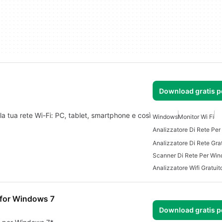
Download gratis 
la tua rete Wi-Fi: PC, tablet, smartphone e così
Windows
Monitor Wi Fi
Analizzatore Di Rete Pe
Scanner Di Rete Per Wi
Analizzatore Wifi Gratuit
 for Windows 7
Download gratis 