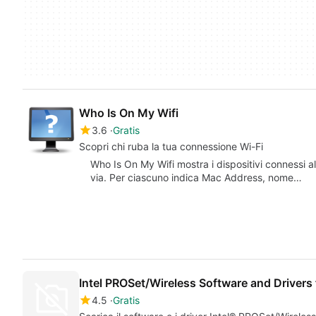
Who Is On My Wifi
3.6
Gratis
Scopri chi ruba la tua connessione Wi-Fi
Who Is On My Wifi mostra i dispositivi connessi al
via. Per ciascuno indica Mac Address, nome…
Intel PROSet/Wireless Software and Drivers
4.5
Gratis