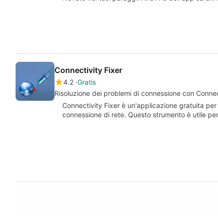
Connectivity Fixer
4.2
Gratis
Risoluzione dei problemi di connessione con Connec
Connectivity Fixer è un'applicazione gratuita pe
connessione di rete. Questo strumento è utile per