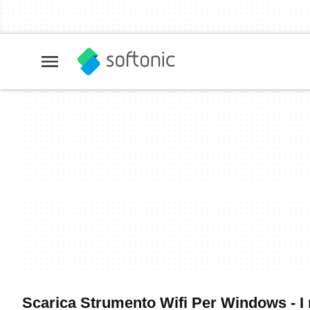
Scarica Strumento Wifi Per Windows - I 