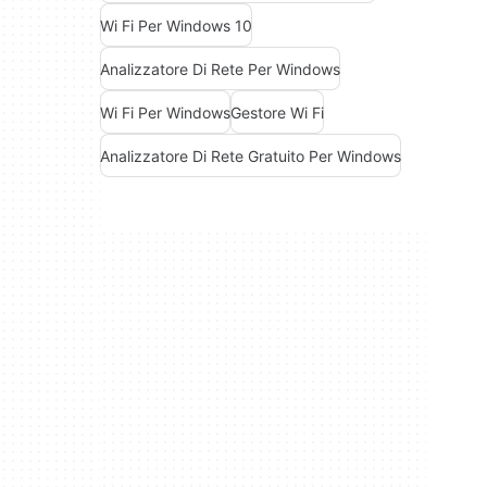
Wi Fi Per Windows 10
Analizzatore Di Rete Per Windows
Wi Fi Per Windows
Gestore Wi Fi
Analizzatore Di Rete Gratuito Per Windows