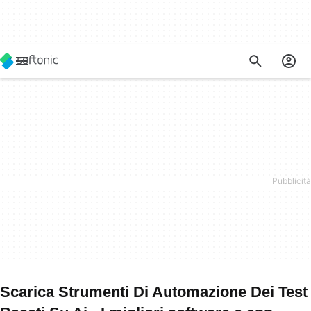
Scarica Strumenti Di Automazione Dei Test