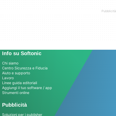
Info su Softonic
Chi siamo
Centro Sicurezza e Fiducia
Aiuto e supporto
Lavoro
Linee guida editoriali
Aggiungi il tuo software / app
Strumenti online
Pubblicità
Soluzioni per i publisher