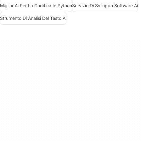
Miglior Ai Per La Codifica In Python
Servizio Di Sviluppo Software Ai
Strumento Di Analisi Del Testo Ai