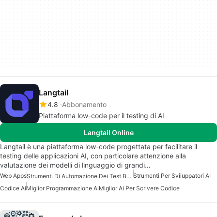
Langtail
4.8
Abbonamento
Piattaforma low-code per il testing di AI
Langtail Online
Langtail è una piattaforma low-code progettata per facilitare il
testing delle applicazioni AI, con particolare attenzione alla
valutazione dei modelli di linguaggio di grandi…
Web Apps
Strumenti Per Sviluppatori AI
Strumenti Di Automazione Dei Test Basati Su AI
Codice Ai
Miglior Programmazione Ai
Miglior Ai Per Scrivere Codice