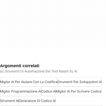
Argomenti correlati
su Strumenti Di Automazione Dei Test Basati Su Ai
Miglior Ai Per Aiutare Con La Codifica
Strumenti Per Sviluppatori Ai
Miglior Programmazione Ai
Codice Ai
Miglior Ai Per Scrivere Codice
Strumenti Ai
Generatore Di Codice Ai