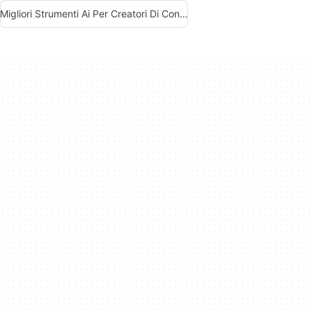
Migliori Strumenti Ai Per Creatori Di Contenuti