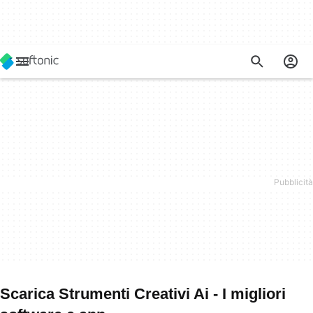
Scarica Strumenti Creativi Ai - I migliori