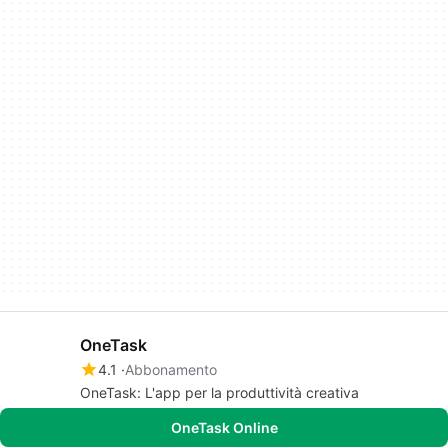
OneTask
4.1
Abbonamento
OneTask: L'app per la produttività creativa
OneTask Online