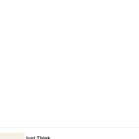
Just Think