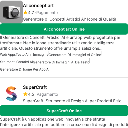
AI concept art
4.7
Pagamento
Generatore di Concetti Artistici AI: Icone di Qualità
AI concept art Online
Il Generatore di Concetti Artistici AI è un'app web progettata per
trasformare idee in icone straordinarie utilizzando intelligenza
artificiale. Questo strumento offre un'ampia selezione…
Web Apps
Testo AI In Immagine
Generatore Di Immagini AI Online
Strumenti Creativi Ai
Generatore Di Immagini AI Da Testo
Generatore Di Icone Per App AI
SuperCraft
4.5
Pagamento
SuperCraft: Strumento di Design AI per Prodotti Fisici
SuperCraft Online
SuperCraft è un'applicazione web innovativa che sfrutta
l'intelligenza artificiale per facilitare la creazione di design di prodotti