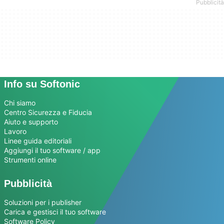
Info su Softonic
Chi siamo
Centro Sicurezza e Fiducia
Aiuto e supporto
Lavoro
Linee guida editoriali
Aggiungi il tuo software / app
Strumenti online
Pubblicità
Soluzioni per i publisher
Carica e gestisci il tuo software
Software Policy