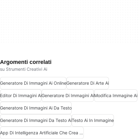
Argomenti correlati
su Strumenti Creativi Ai
Generatore Di Immagini Ai Online
Generatore Di Arte Ai
Editor Di Immagini Ai
Generatore Di Immagini Ai
Modifica Immagine Ai
Generatore Di Immagini Ai Da Testo
Generatore Di Immagini Da Testo Ai
Testo Ai In Immagine
App Di Intelligenza Artificiale Che Crea Immagini