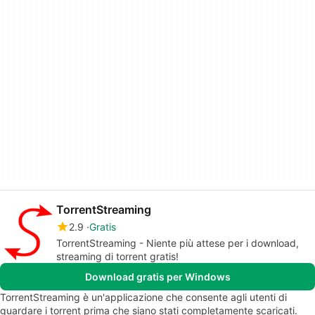
TorrentStreaming
2.9
Gratis
TorrentStreaming - Niente più attese per i download,
streaming di torrent gratis!
Download gratis per Windows
TorrentStreaming è un'applicazione che consente agli utenti di
guardare i torrent prima che siano stati completamente scaricati.