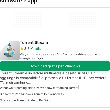
software e app
Torrent Stream
3.2
Gratis
Player video basato su VLC e compatibile con lo
streaming P2P
Download gratis per Windows
Torrent Stream è un lettore multimediale basato su VLC, a cui
aggiunge la compatibilità al protocollo BitTorrent (P2P) per vedere
TV in streaming o…
Windows
Streaming Video Per Windows
Streaming Torrent
Bit Torrent Per Windows
.torrent Per Windows 7
Scaricatore Torrent Gratuito Per Windows