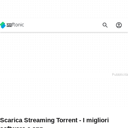
Scarica Streaming Torrent - I migliori