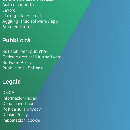
Aiuto e supporto
Lavoro
Linee guida editoriali
Aggiungi il tuo software / app
Strumenti online
Pubblicità
Soluzioni per i publisher
Carica e gestisci il tuo software
Software Policy
Pubblicità su Softonic
Legale
DMCA
Informazioni legali
Condizioni d’uso
Politica sulla privacy
Cookie Policy
Impostazioni cookie