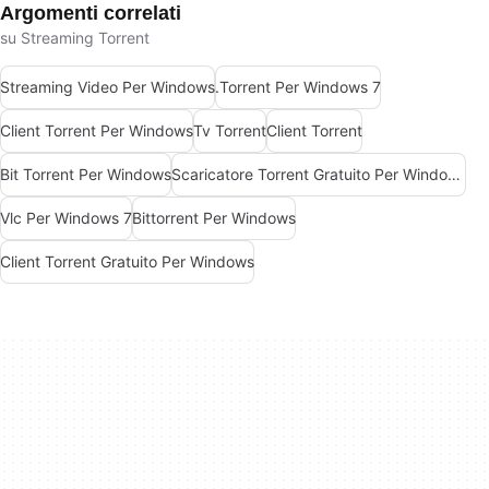
Argomenti correlati
su Streaming Torrent
Streaming Video Per Windows
.Torrent Per Windows 7
Client Torrent Per Windows
Tv Torrent
Client Torrent
Bit Torrent Per Windows
Scaricatore Torrent Gratuito Per Windows
Vlc Per Windows 7
Bittorrent Per Windows
Client Torrent Gratuito Per Windows