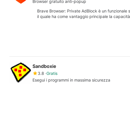
Browser gratuito anti-popup
Brave Browser: Private AdBlock è un funzionale 
il quale ha come vantaggio principale la capacità
Sandboxie
3.8
Gratis
Esegui i programmi in massima sicurezza