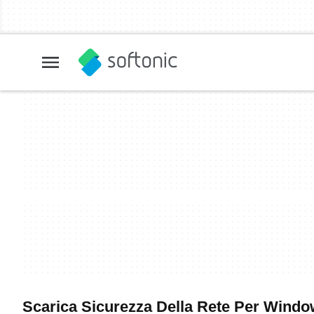
Scarica Sicurezza Della Rete Per Windows