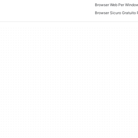
Browser Web Per Windo
Browser Sicuro Gratuito