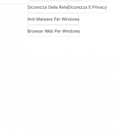
Sicurezza Della Rete
Sicurezza E Privacy
Anti Malware Per Windows
Browser Web Per Windows