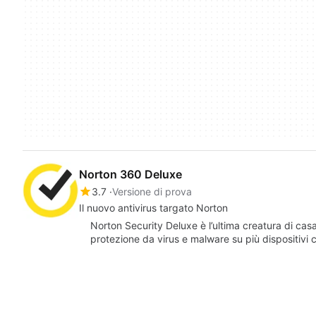
Norton 360 Deluxe
3.7
Versione di prova
Il nuovo antivirus targato Norton
Norton Security Deluxe è l’ultima creatura di c
protezione da virus e malware su più dispositi