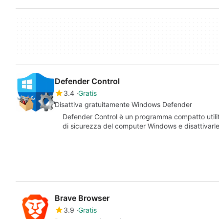
Defender Control
3.4
Gratis
Disattiva gratuitamente Windows Defender
Defender Control è un programma compatto utility
di sicurezza del computer Windows e disattivarle
Brave Browser
3.9
Gratis