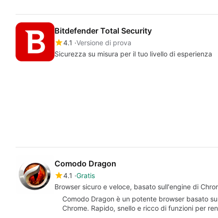
Bitdefender Total Security
4.1
Versione di prova
Sicurezza su misura per il tuo livello di esperienza
Comodo Dragon
4.1
Gratis
Browser sicuro e veloce, basato sull'engine di Chr
Comodo Dragon è un potente browser basato su 
Chrome. Rapido, snello e ricco di funzioni per r