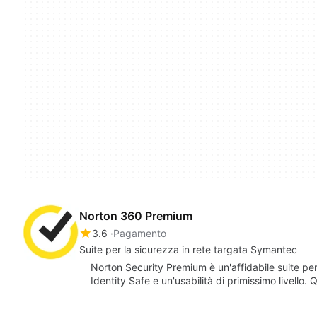
Norton 360 Premium
3.6
Pagamento
Suite per la sicurezza in rete targata Symantec
Norton Security Premium è un'affidabile suite per
Identity Safe e un'usabilità di primissimo livello