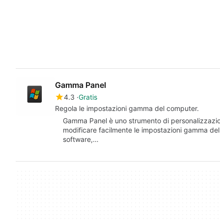
Gamma Panel
4.3
Gratis
Regola le impostazioni gamma del computer.
Gamma Panel è uno strumento di personalizzazio
modificare facilmente le impostazioni gamma de
software,…