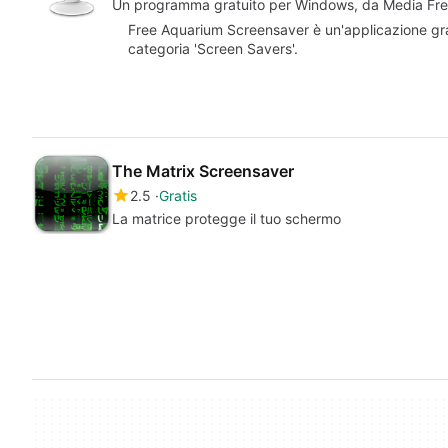
Un programma gratuito per Windows, da Media Fr
Free Aquarium Screensaver è un'applicazione gr
categoria 'Screen Savers'.
The Matrix Screensaver
2.5
Gratis
La matrice protegge il tuo schermo