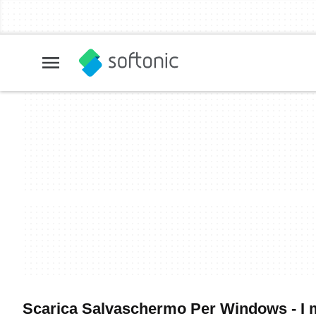
Scarica Salvaschermo Per Windows - I m