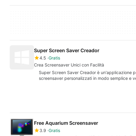
Super Screen Saver Creador
4.5
Gratis
Crea Screensaver Unici con Facilità
Super Screen Saver Creador è un'applicazione p
screensaver personalizzati in modo semplice e vel
Free Aquarium Screensaver
3.9
Gratis