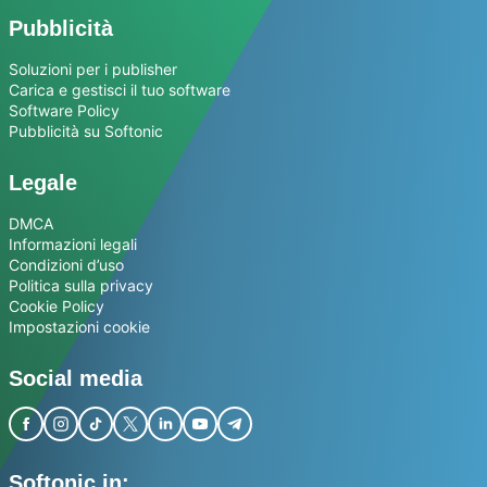
Pubblicità
Soluzioni per i publisher
Carica e gestisci il tuo software
Software Policy
Pubblicità su Softonic
Legale
DMCA
Informazioni legali
Condizioni d’uso
Politica sulla privacy
Cookie Policy
Impostazioni cookie
Social media
Softonic in: