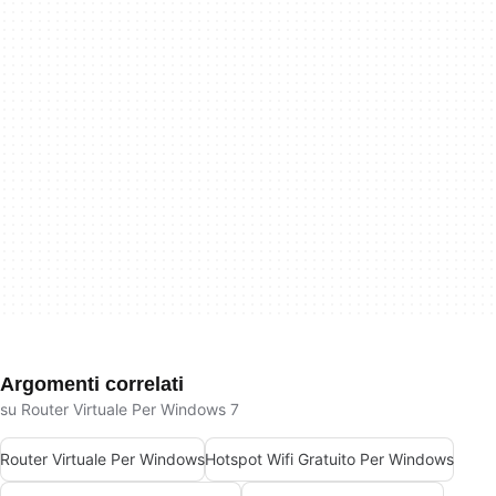
Argomenti correlati
su Router Virtuale Per Windows 7
Router Virtuale Per Windows
Hotspot Wifi Gratuito Per Windows