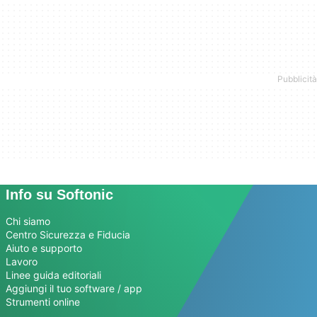
Info su Softonic
Chi siamo
Centro Sicurezza e Fiducia
Aiuto e supporto
Lavoro
Linee guida editoriali
Aggiungi il tuo software / app
Strumenti online