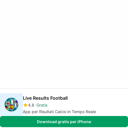
Live Results Football
4.8
Gratis
App per Risultati Calcio in Tempo Reale
Download gratis per iPhone