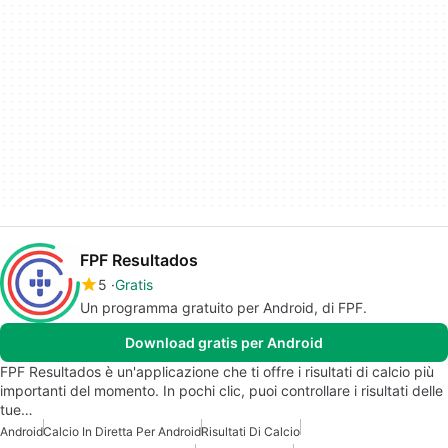
FPF Resultados
5
Gratis
Un programma gratuito per Android, di FPF.
Download gratis per Android
FPF Resultados è un'applicazione che ti offre i risultati di calcio più
importanti del momento. In pochi clic, puoi controllare i risultati delle
tue…
Android
Calcio In Diretta Per Android
Risultati Di Calcio