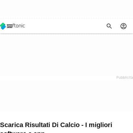
Scarica Risultati Di Calcio - I migliori