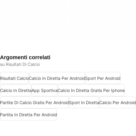
Argomenti correlati
su Risultati Di Calcio
Risultati Calcio
Calcio In Diretta Per Android
Sport Per Android
Calcio In Diretta
App Sportiva
Calcio In Diretta Gratis Per Iphone
Partite Di Calcio Gratis Per Android
Sport In Diretta
Calcio Per Android
Partita In Diretta Per Android