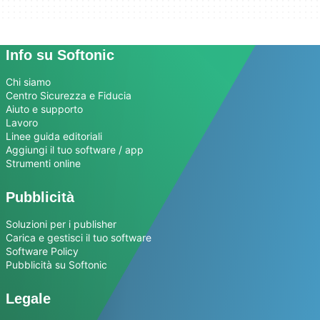
Info su Softonic
Chi siamo
Centro Sicurezza e Fiducia
Aiuto e supporto
Lavoro
Linee guida editoriali
Aggiungi il tuo software / app
Strumenti online
Pubblicità
Soluzioni per i publisher
Carica e gestisci il tuo software
Software Policy
Pubblicità su Softonic
Legale