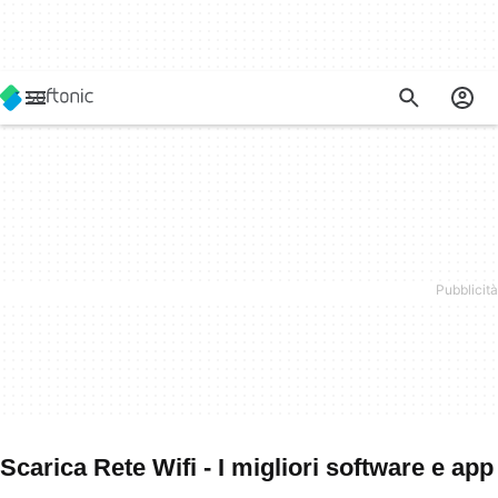
Scarica Rete Wifi - I migliori software e app