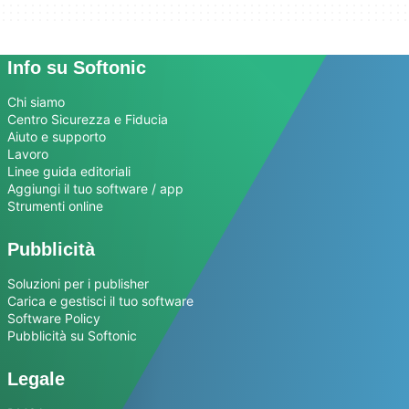
Info su Softonic
Chi siamo
Centro Sicurezza e Fiducia
Aiuto e supporto
Lavoro
Linee guida editoriali
Aggiungi il tuo software / app
Strumenti online
Pubblicità
Soluzioni per i publisher
Carica e gestisci il tuo software
Software Policy
Pubblicità su Softonic
Legale