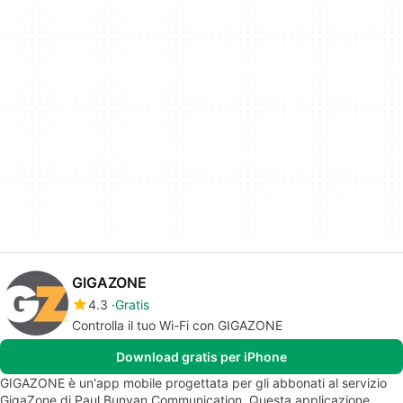
GIGAZONE
4.3
Gratis
Controlla il tuo Wi-Fi con GIGAZONE
Download gratis per iPhone
GIGAZONE è un'app mobile progettata per gli abbonati al servizio
GigaZone di Paul Bunyan Communication. Questa applicazione