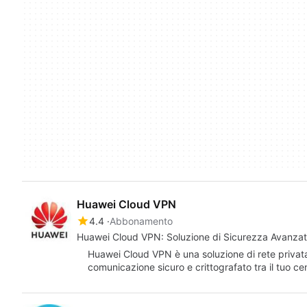
Huawei Cloud VPN
4.4
Abbonamento
Huawei Cloud VPN: Soluzione di Sicurezza Avanza
Huawei Cloud VPN è una soluzione di rete privata 
comunicazione sicuro e crittografato tra il tuo c