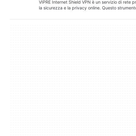
VIPRE Internet Shield VPN è un servizio di rete p
la sicurezza e la privacy online. Questo strume