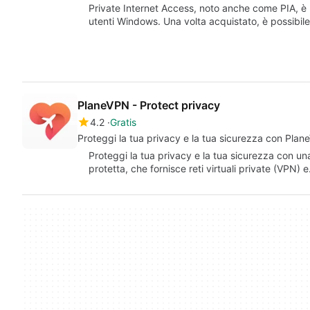
Private Internet Access, noto anche come PIA, è 
utenti Windows. Una volta acquistato, è possibile
PlaneVPN - Protect privacy
4.2
Gratis
Proteggi la tua privacy e la tua sicurezza con Plan
Proteggi la tua privacy e la tua sicurezza con u
protetta, che fornisce reti virtuali private (VPN) 