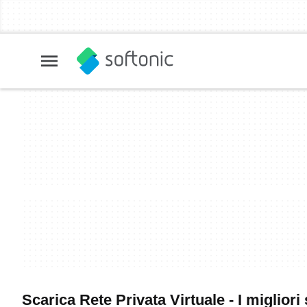
Scarica Rete Privata Virtuale - I migliori