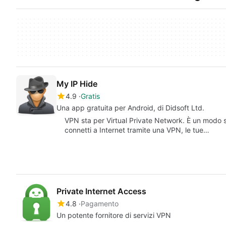
My IP Hide
4.9
Gratis
Una app gratuita per Android, di Didsoft Ltd.
VPN sta per Virtual Private Network. È un modo s
connetti a Internet tramite una VPN, le tue…
Private Internet Access
4.8
Pagamento
Un potente fornitore di servizi VPN